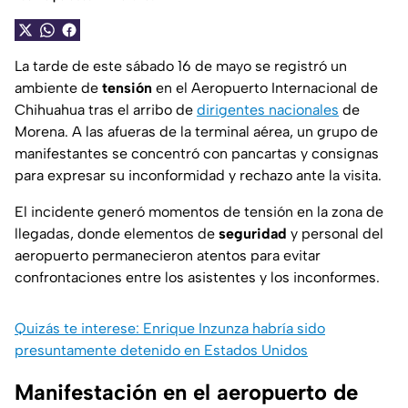
La tarde de este sábado 16 de mayo se registró un
ambiente de
tensión
en el Aeropuerto Internacional de
Chihuahua tras el arribo de
dirigentes nacionales
de
Morena. A las afueras de la terminal aérea, un grupo de
manifestantes se concentró con pancartas y consignas
para expresar su inconformidad y rechazo ante la visita.
El incidente generó momentos de tensión en la zona de
llegadas, donde elementos de
seguridad
y personal del
aeropuerto permanecieron atentos para evitar
confrontaciones entre los asistentes y los inconformes.
Quizás te interese: Enrique Inzunza habría sido
presuntamente detenido en Estados Unidos
Manifestación en el aeropuerto de