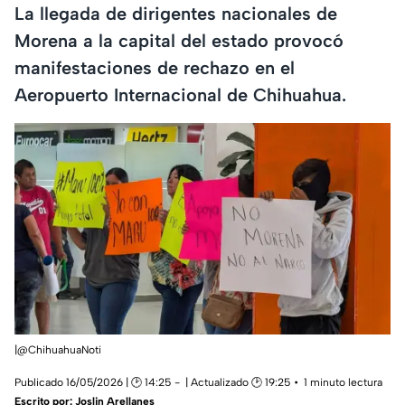
La llegada de dirigentes nacionales de
Morena a la capital del estado provocó
manifestaciones de rechazo en el
Aeropuerto Internacional de Chihuahua.
|@ChihuahuaNoti
Publicado 16/05/2026 | 🕑 14:25
| Actualizado 🕑 19:25
1 minuto lectura
Escrito por:
Joslin Arellanes