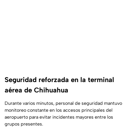
Seguridad reforzada en la terminal
aérea de Chihuahua
Durante varios minutos, personal de seguridad mantuvo
monitoreo constante en los accesos principales del
aeropuerto para evitar incidentes mayores entre los
grupos presentes.