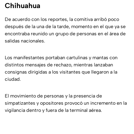
Chihuahua
De acuerdo con los reportes, la comitiva arribó poco
después de la una de la tarde, momento en el que ya se
encontraba reunido un grupo de personas en el área de
salidas nacionales.
Los manifestantes portaban cartulinas y mantas con
distintos mensajes de rechazo, mientras lanzaban
consignas dirigidas a los visitantes que llegaron a la
ciudad.
El movimiento de personas y la presencia de
simpatizantes y opositores provocó un incremento en la
vigilancia dentro y fuera de la terminal aérea.