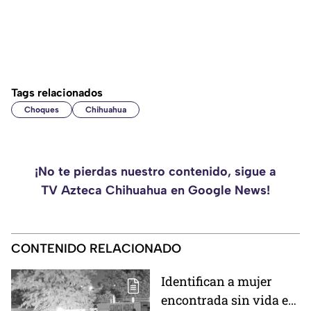
Tags relacionados
Choques
Chihuahua
¡No te pierdas nuestro contenido, sigue a
TV Azteca Chihuahua en Google News!
CONTENIDO RELACIONADO
Identifican a mujer
encontrada sin vida en