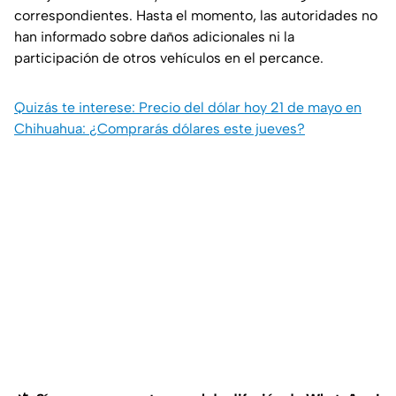
correspondientes. Hasta el momento, las autoridades no
han informado sobre daños adicionales ni la
participación de otros vehículos en el percance.
Quizás te interese: Precio del dólar hoy 21 de mayo en
Chihuahua: ¿Comprarás dólares este jueves?