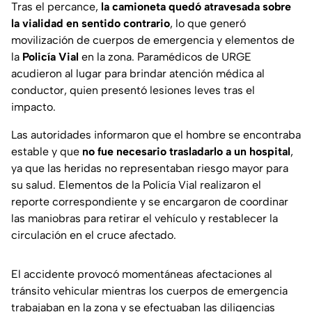
Tras el percance,
la camioneta quedó atravesada sobre
la vialidad en sentido contrario
, lo que generó
movilización de cuerpos de emergencia y elementos de
la
Policía Vial
en la zona. Paramédicos de URGE
acudieron al lugar para brindar atención médica al
conductor, quien presentó lesiones leves tras el
impacto.
Las autoridades informaron que el hombre se encontraba
estable y que
no fue necesario trasladarlo a un hospital
,
ya que las heridas no representaban riesgo mayor para
su salud. Elementos de la Policía Vial realizaron el
reporte correspondiente y se encargaron de coordinar
las maniobras para retirar el vehículo y restablecer la
circulación en el cruce afectado.
El accidente provocó momentáneas afectaciones al
tránsito vehicular mientras los cuerpos de emergencia
trabajaban en la zona y se efectuaban las diligencias