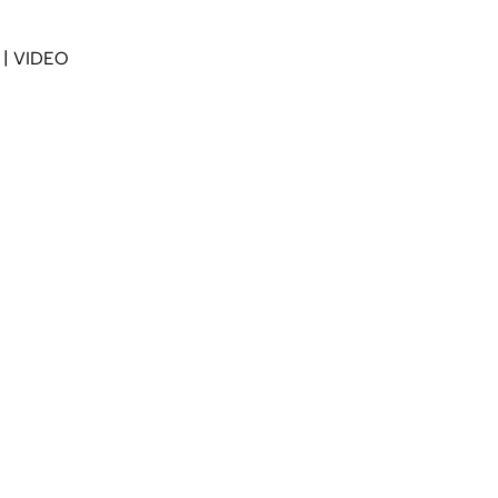
s | VIDEO