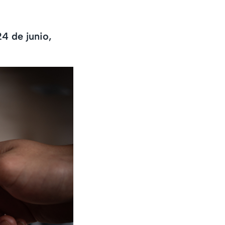
4 de junio,