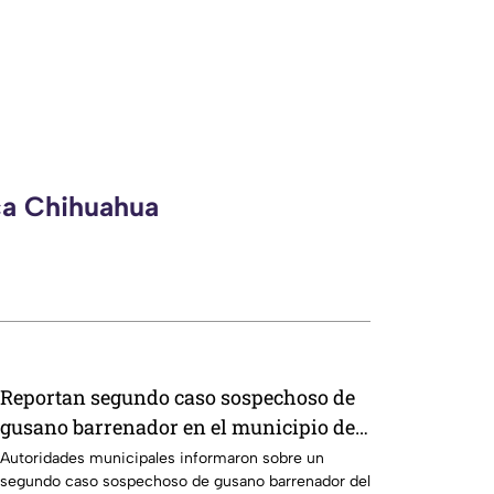
ca Chihuahua
Reportan segundo caso sospechoso de
gusano barrenador en el municipio de
Chihuahua
Autoridades municipales informaron sobre un
segundo caso sospechoso de gusano barrenador del