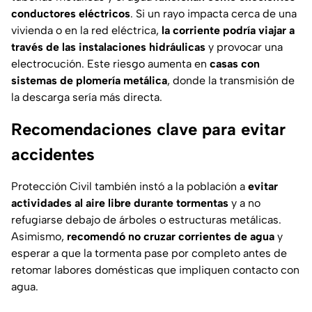
conductores eléctricos
. Si un rayo impacta cerca de una
vivienda o en la red eléctrica,
la corriente podría viajar a
través de las instalaciones hidráulicas
y provocar una
electrocución. Este riesgo aumenta en
casas con
sistemas de plomería metálica
, donde la transmisión de
la descarga sería más directa.
Recomendaciones clave para evitar
accidentes
Protección Civil también instó a la población a
evitar
actividades al aire libre durante tormentas
y a no
refugiarse debajo de árboles o estructuras metálicas.
Asimismo,
recomendó no cruzar corrientes de agua
y
esperar a que la tormenta pase por completo antes de
retomar labores domésticas que impliquen contacto con
agua.