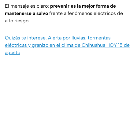
El mensaje es claro:
prevenir es la mejor forma de
mantenerse a salvo
frente a fenómenos eléctricos de
alto riesgo.
Quizás te interese: Alerta por lluvias, tormentas
eléctricas y granizo en el clima de Chihuahua HOY 15 de
agosto