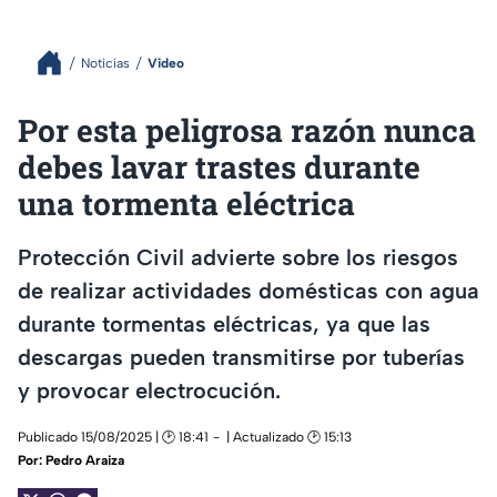
Noticias
Video
Por esta peligrosa razón nunca
debes lavar trastes durante
una tormenta eléctrica
Protección Civil advierte sobre los riesgos
de realizar actividades domésticas con agua
durante tormentas eléctricas, ya que las
descargas pueden transmitirse por tuberías
y provocar electrocución.
Publicado 15/08/2025 | 🕑 18:41
| Actualizado 🕑 15:13
Por:
Pedro Araiza