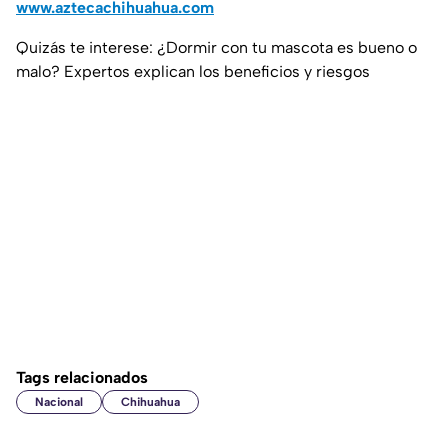
www.aztecachihuahua.com
Quizás te interese: ¿Dormir con tu mascota es bueno o
malo? Expertos explican los beneficios y riesgos
Tags relacionados
Nacional
Chihuahua