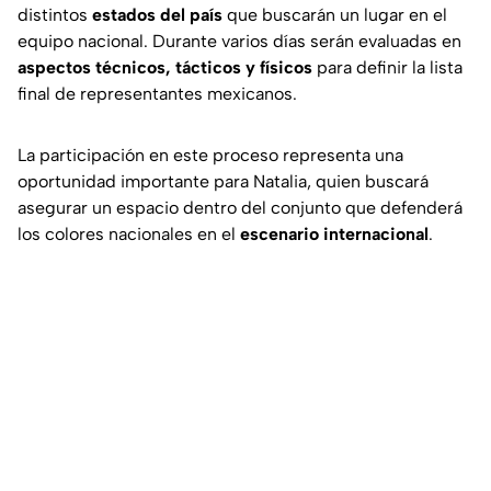
distintos
estados del país
que buscarán un lugar en el
equipo nacional. Durante varios días serán evaluadas en
aspectos técnicos, tácticos y físicos
para definir la lista
final de representantes mexicanos.
La participación en este proceso representa una
oportunidad importante para Natalia, quien buscará
asegurar un espacio dentro del conjunto que defenderá
los colores nacionales en el
escenario internacional
.