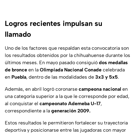
Logros recientes impulsan su
llamado
Uno de los factores que respaldan esta convocatoria son
los resultados obtenidos por la chihuahuense durante los
últimos meses. En mayo pasado consiguió
dos medallas
de bronce
en la
Olimpiada Nacional Conade
celebrada
en
Puebla
, dentro de las modalidades de
3x3 y 5x5
.
Además, en abril logró coronarse
campeona nacional
en
una categoría superior a la que le corresponde por edad,
al conquistar el
campeonato Ademeba U-17
,
correspondiente a la
generación 2009.
Estos resultados le permitieron fortalecer su trayectoria
deportiva y posicionarse entre las jugadoras con mayor