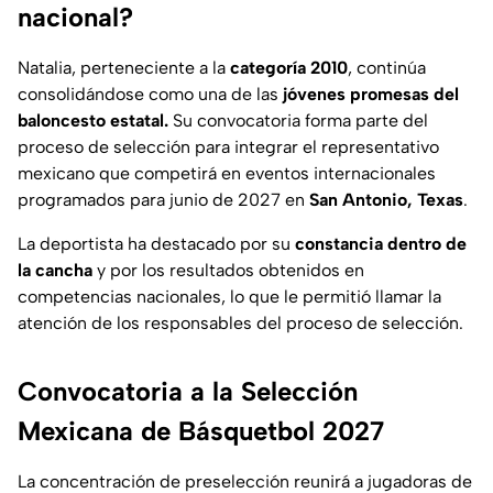
nacional?
Natalia, perteneciente a la
categoría 2010
, continúa
consolidándose como una de las
jóvenes promesas del
baloncesto estatal.
Su convocatoria forma parte del
proceso de selección para integrar el representativo
mexicano que competirá en eventos internacionales
programados para junio de 2027 en
San Antonio, Texas
.
La deportista ha destacado por su
constancia dentro de
la cancha
y por los resultados obtenidos en
competencias nacionales, lo que le permitió llamar la
atención de los responsables del proceso de selección.
Convocatoria a la Selección
Mexicana de Básquetbol 2027
La concentración de preselección reunirá a jugadoras de