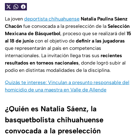
La joven
deportista chihuahuense
Natalia Paulina Sáenz
Chacón
fue convocada a la preselección de la
Selección
Mexicana de Básquetbol
, proceso que se realizará del
15
al 18 de junio
con el objetivo de
definir a las jugadoras
que representarán al país en competencias
internacionales. La invitación llega tras sus
recientes
resultados en torneos nacionales
, donde logró subir al
podio en distintas modalidades de la disciplina.
Quizás te interese: Vinculan a presunto responsable del
homicidio de una maestra en Valle de Allende
¿Quién es Natalia Sáenz, la
basquetbolista chihuahuense
convocada a la preselección