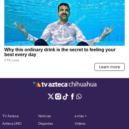
TV Azteca
Noticias
a más +
Azteca UNO
Deportes
Videos