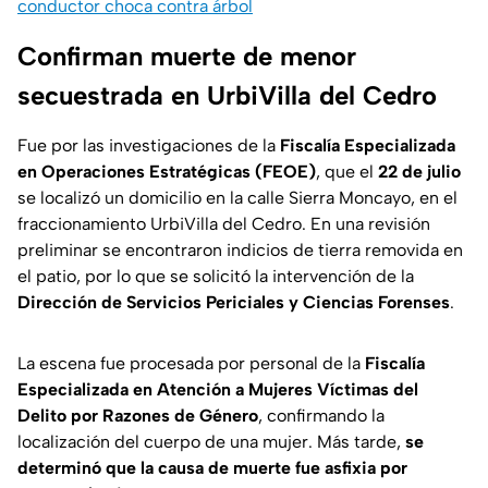
conductor choca contra árbol
Confirman muerte de menor
secuestrada en UrbiVilla del Cedro
Fue por las investigaciones de la
Fiscalía Especializada
en Operaciones Estratégicas (FEOE)
, que el
22 de julio
se localizó un domicilio en la calle Sierra Moncayo, en el
fraccionamiento UrbiVilla del Cedro. En una revisión
preliminar se encontraron indicios de tierra removida en
el patio, por lo que se solicitó la intervención de la
Dirección de Servicios Periciales y Ciencias Forenses
.
La escena fue procesada por personal de la
Fiscalía
Especializada en Atención a Mujeres Víctimas del
Delito por Razones de Género
, confirmando la
localización del cuerpo de una mujer. Más tarde,
se
determinó que la causa de muerte fue asfixia por