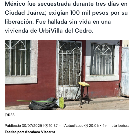
México fue secuestrada durante tres días en
Ciudad Juárez; exigían 100 mil pesos por su
liberación. Fue hallada sin vida en una
vivienda de UrbiVilla del Cedro.
|RRSS
Publicado 30/07/2025 | 🕑 10:37
| Actualizado 🕑 20:06
1 minuto lectura
Escrito por:
Abraham Vizcarra