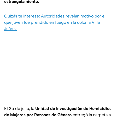
estrangulamiento.
Quizás te interese: Autoridades revelan motivo por el
que joven fue prendido en fuego en la colonia Villa
Juárez
El 25 de julio, la
Unidad de Investigación de Homicidios
de Mujeres por Razones de Género
entregó la carpeta a