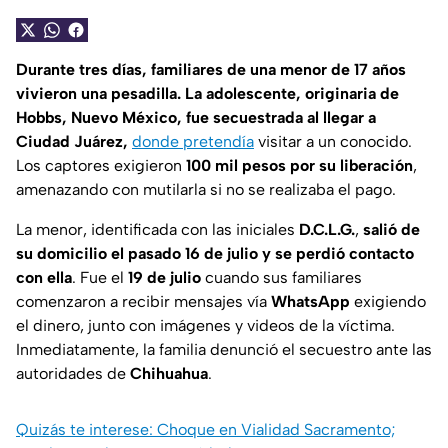
Durante tres días, familiares de una menor de 17 años
vivieron una pesadilla. La adolescente, originaria de
Hobbs, Nuevo México, fue secuestrada al llegar a
Ciudad Juárez,
donde pretendía
visitar a un conocido.
Los captores exigieron
100 mil pesos por su liberación
,
amenazando con mutilarla si no se realizaba el pago.
La menor, identificada con las iniciales
D.C.L.G.
,
salió de
su domicilio el pasado 16 de julio y se perdió contacto
con ella
. Fue el
19 de julio
cuando sus familiares
comenzaron a recibir mensajes vía
WhatsApp
exigiendo
el dinero, junto con imágenes y videos de la víctima.
Inmediatamente, la familia denunció el secuestro ante las
autoridades de
Chihuahua
.
Quizás te interese: Choque en Vialidad Sacramento;