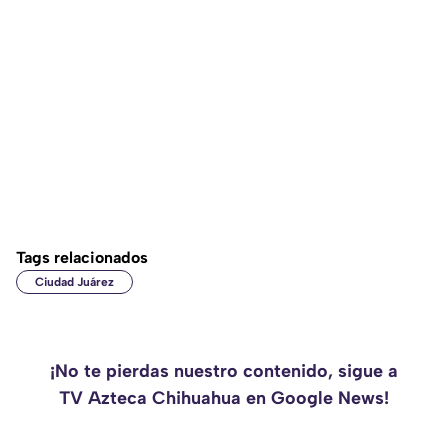
Tags relacionados
Ciudad Juárez
¡No te pierdas nuestro contenido, sigue a
TV Azteca Chihuahua en Google News!