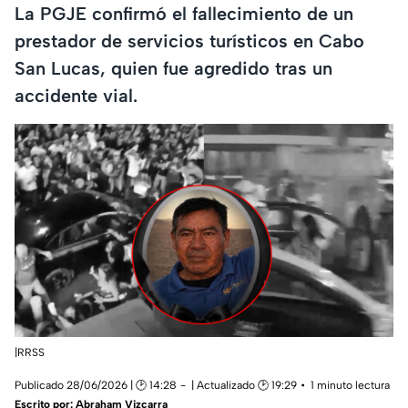
La PGJE confirmó el fallecimiento de un
prestador de servicios turísticos en Cabo
San Lucas, quien fue agredido tras un
accidente vial.
|RRSS
Publicado 28/06/2026 | 🕑 14:28
| Actualizado 🕑 19:29
1 minuto lectura
Escrito por:
Abraham Vizcarra