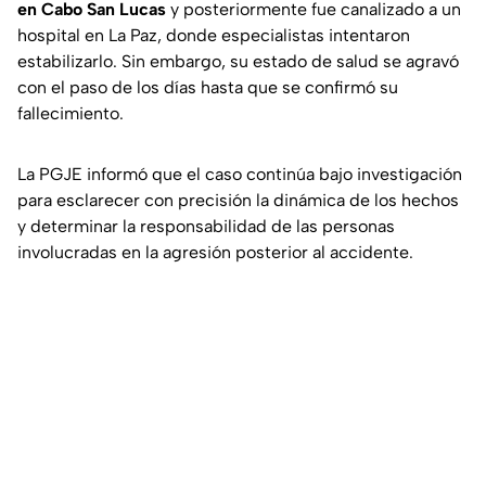
en Cabo San Lucas
y posteriormente fue canalizado a un
hospital en La Paz, donde especialistas intentaron
estabilizarlo. Sin embargo, su estado de salud se agravó
con el paso de los días hasta que se confirmó su
fallecimiento.
La PGJE informó que el caso continúa bajo investigación
para esclarecer con precisión la dinámica de los hechos
y determinar la responsabilidad de las personas
involucradas en la agresión posterior al accidente.