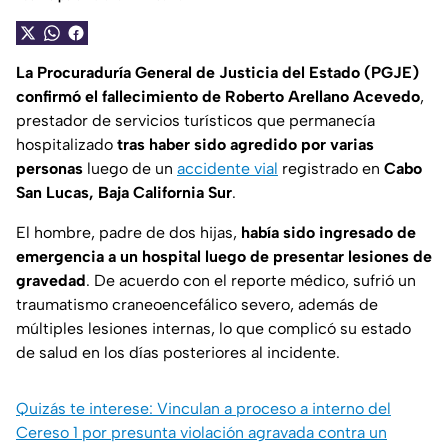
La Procuraduría General de Justicia del Estado (PGJE)
confirmó el fallecimiento de Roberto Arellano Acevedo
,
prestador de servicios turísticos que permanecía
hospitalizado
tras haber sido agredido por varias
personas
luego de un
accidente vial
registrado en
Cabo
San Lucas, Baja California Sur
.
El hombre, padre de dos hijas,
había sido ingresado de
emergencia a un hospital luego de presentar lesiones de
gravedad
. De acuerdo con el reporte médico, sufrió un
traumatismo craneoencefálico severo, además de
múltiples lesiones internas, lo que complicó su estado
de salud en los días posteriores al incidente.
Quizás te interese: Vinculan a proceso a interno del
Cereso 1 por presunta violación agravada contra un