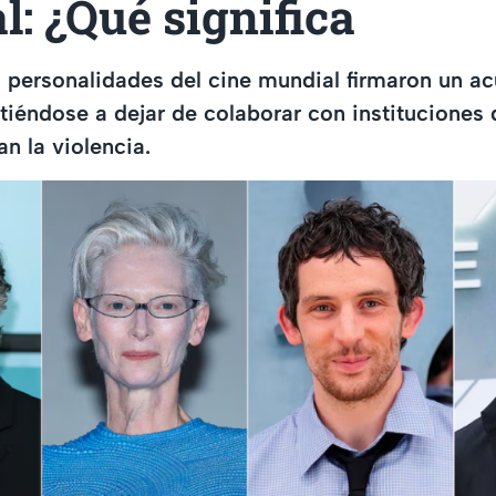
: ¿Qué significa
personalidades del cine mundial firmaron un ac
éndose a dejar de colaborar con instituciones 
an la violencia.