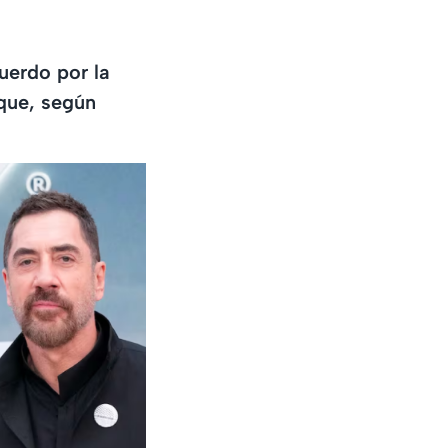
uerdo por la
que, según