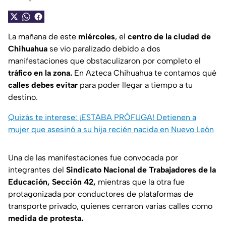
La mañana de este
miércoles
, el
centro de la ciudad de
Chihuahua
se vio paralizado debido a dos
manifestaciones que obstaculizaron por completo el
tráfico en la zona.
En Azteca Chihuahua te contamos qué
calles debes evitar
para poder llegar a tiempo a tu
destino.
Quizás te interese: ¡ESTABA PRÓFUGA! Detienen a
mujer que asesinó a su hija recién nacida en Nuevo León
Una de las manifestaciones fue convocada por
integrantes del
Sindicato Nacional de Trabajadores de la
Educación, Sección 42,
mientras que la otra fue
protagonizada por conductores de plataformas de
transporte privado, quienes cerraron varias calles como
medida de protesta.