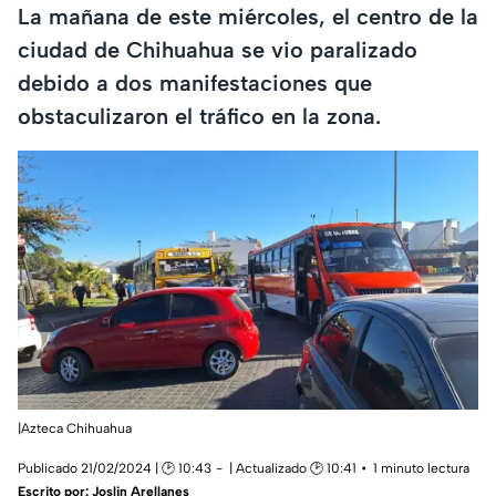
La mañana de este miércoles, el centro de la
ciudad de Chihuahua se vio paralizado
debido a dos manifestaciones que
obstaculizaron el tráfico en la zona.
|Azteca Chihuahua
Publicado 21/02/2024 | 🕑 10:43
| Actualizado 🕑 10:41
1 minuto lectura
Escrito por:
Joslin Arellanes