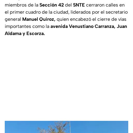
miembros de la
Sección 42
del
SNTE
cerraron calles en
el primer cuadro de la ciudad, liderados por el secretario
general
Manuel Quiroz,
quien encabezó el cierre de vías
importantes como la
avenida Venustiano Carranza, Juan
Aldama y Escorza.