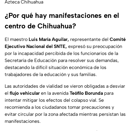
Azteca Chihuahua
¿Por qué hay manifestaciones en el
centro de Chihuahua?
El maestro
Luis María Aguilar,
representante del
Comité
Ejecutivo Nacional del SNTE,
expresó su preocupación
por la incapacidad percibida de los funcionarios de la
Secretaría de Educación para resolver sus demandas,
destacando la difícil situación económica de los
trabajadores de la educación y sus familias.
Las autoridades de vialidad se vieron obligadas a desviar
el
flujo vehicular
en la avenida
Teófilo Borunda
para
intentar mitigar los efectos del colapso vial. Se
recomienda a los ciudadanos tomar precauciones y
evitar circular por la zona afectada mientras persistan las
manifestaciones.