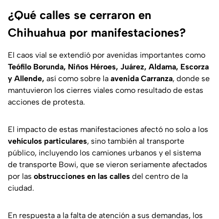
¿Qué calles se cerraron en
Chihuahua por manifestaciones?
El caos vial se extendió por avenidas importantes como
Teófilo Borunda, Niños Héroes, Juárez, Aldama, Escorza
y Allende,
así como sobre la
avenida Carranza
, donde se
mantuvieron los cierres viales como resultado de estas
acciones de protesta.
El impacto de estas manifestaciones afectó no solo a los
vehículos particulares
, sino también al transporte
público, incluyendo los camiones urbanos y el sistema
de transporte Bowi, que se vieron seriamente afectados
por las
obstrucciones en las calles
del centro de la
ciudad.
En respuesta a la falta de atención a sus demandas, los