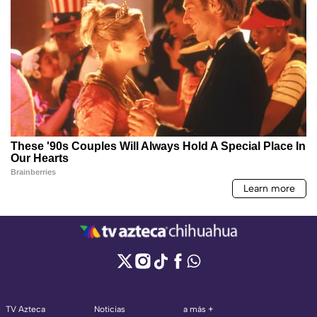
TV Azteca
Noticias
a más +