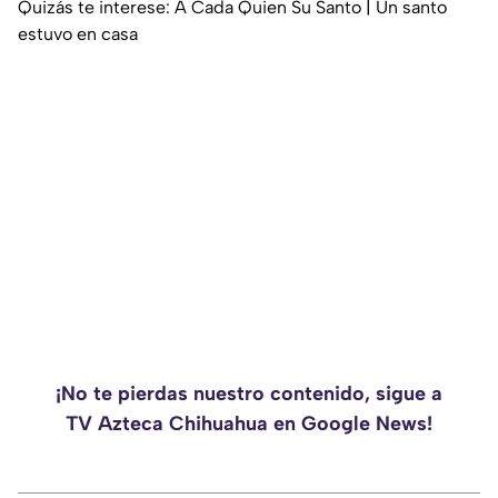
Quizás te interese: A Cada Quien Su Santo | Un santo
estuvo en casa
¡No te pierdas nuestro contenido, sigue a
TV Azteca Chihuahua en Google News!