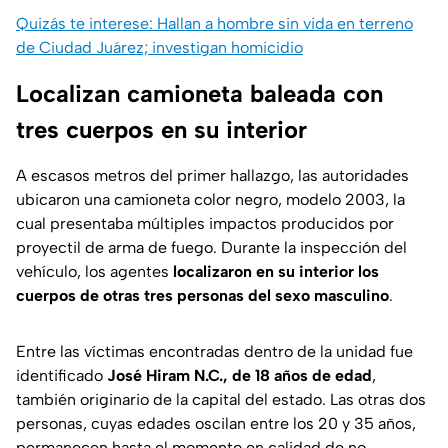
Quizás te interese: Hallan a hombre sin vida en terreno
de Ciudad Juárez; investigan homicidio
Localizan camioneta baleada con
tres cuerpos en su interior
A escasos metros del primer hallazgo, las autoridades
ubicaron una camioneta color negro, modelo 2003, la
cual presentaba múltiples impactos producidos por
proyectil de arma de fuego. Durante la inspección del
vehículo, los agentes
localizaron en su interior los
cuerpos de otras tres personas del sexo masculino
.
Entre las víctimas encontradas dentro de la unidad fue
identificado
José Hiram N.C., de 18 años de edad
,
también originario de la capital del estado. Las otras dos
personas, cuyas edades oscilan entre los 20 y 35 años,
permanecen hasta el momento en calidad de no