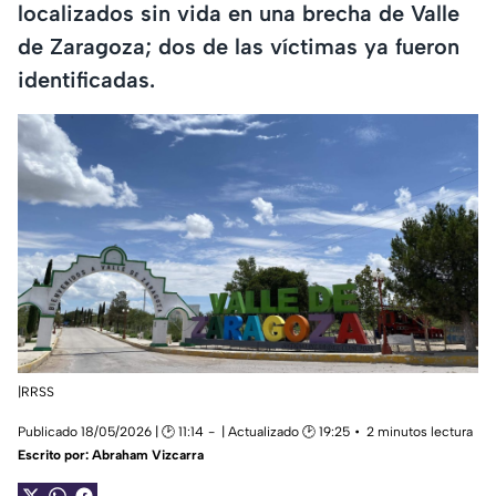
localizados sin vida en una brecha de Valle
de Zaragoza; dos de las víctimas ya fueron
identificadas.
|RRSS
Publicado 18/05/2026 | 🕑 11:14
| Actualizado 🕑 19:25
2 minutos lectura
Escrito por:
Abraham Vizcarra