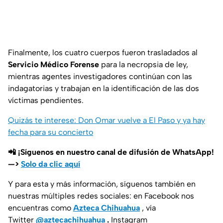
Finalmente, los cuatro cuerpos fueron trasladados al
Servicio Médico Forense
para la necropsia de ley,
mientras agentes investigadores continúan con las
indagatorias y trabajan en la identificación de las dos
víctimas pendientes.
Quizás te interese: Don Omar vuelve a El Paso y ya hay
fecha para su concierto
📲 ¡Síguenos en nuestro canal de difusión de WhatsApp!
—>
Solo da clic aquí
Y para esta y más información, síguenos también en
nuestras múltiples redes sociales: en Facebook nos
encuentras como
Azteca Chihuahua
, vía
Twitter
@aztecachihuahua
.
Instagram