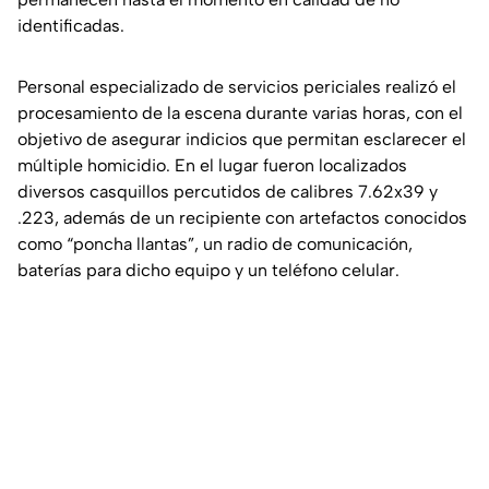
identificadas.
Personal especializado de servicios periciales realizó el
procesamiento de la escena durante varias horas, con el
objetivo de asegurar indicios que permitan esclarecer el
múltiple homicidio. En el lugar fueron localizados
diversos casquillos percutidos de calibres 7.62x39 y
.223, además de un recipiente con artefactos conocidos
como
“poncha llantas”
, un radio de comunicación,
baterías para dicho equipo y un teléfono celular.