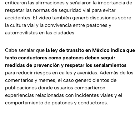
criticaron las afirmaciones y señalaron la importancia de
respetar las normas de seguridad vial para evitar
accidentes. El video también generó discusiones sobre
la cultura vial y la convivencia entre peatones y
automovilistas en las ciudades.
Cabe señalar que
la ley de transito en México indica que
tanto conductores como peatones deben seguir
medidas de prevención y respetar los señalamientos
para reducir riesgos en calles y avenidas. Además de los
comentarios y memes, el caso generó cientos de
publicaciones donde usuarios compartieron
experiencias relacionadas con incidentes viales y el
comportamiento de peatones y conductores.