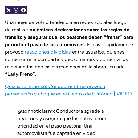
Una mujer se volvió tendencia en redes sociales luego
de realizar
polémicas declaraciones sobre las reglas de
tránsito y asegurar que los peatones deben
“frenar”
para
permitir el paso de los automóviles
. El caso rápidamente
provocó
reacciones divididas
entre usuarios, quienes
comenzaron a compartir videos, memes y comentarios
relacionados con las afirmaciones de la ahora llamada
“Lady Freno”
.
Quizás te interese: Conductor ebrio provoca
persecución y choque en el Centro de Histórico | VIDEO
@adnnoticiasmx
Conductora agrede a
peatones y asegura que los autos tienen
prioridad en el paso peatonal Una
automovilista fue captada en video