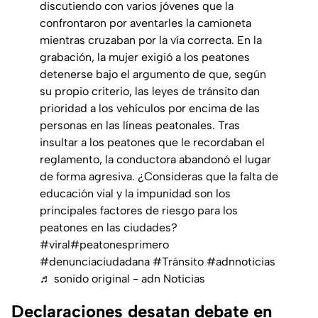
discutiendo con varios jóvenes que la
confrontaron por aventarles la camioneta
mientras cruzaban por la vía correcta. En la
grabación, la mujer exigió a los peatones
detenerse bajo el argumento de que, según
su propio criterio, las leyes de tránsito dan
prioridad a los vehículos por encima de las
personas en las líneas peatonales. Tras
insultar a los peatones que le recordaban el
reglamento, la conductora abandonó el lugar
de forma agresiva. ¿Consideras que la falta de
educación vial y la impunidad son los
principales factores de riesgo para los
peatones en las ciudades?
#viral
#peatonesprimero
#denunciaciudadana
#Tránsito
#adnnoticias
♬ sonido original - adn Noticias
Declaraciones desatan debate en