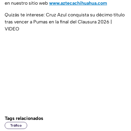
en nuestro sitio web
www.aztecachihuahua.com
Quizás te interese: Cruz Azul conquista su décimo título
tras vencer a Pumas en la final del Clausura 2026 |
VIDEO
Tags relacionados
Tráfico