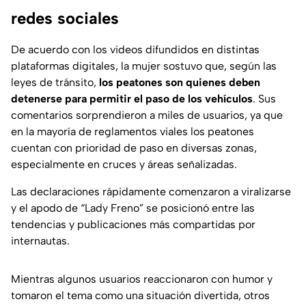
redes sociales
De acuerdo con los videos difundidos en distintas
plataformas digitales, la mujer sostuvo que, según las
leyes de tránsito,
los peatones son quienes deben
detenerse para permitir el paso de los vehículos
. Sus
comentarios sorprendieron a miles de usuarios, ya que
en la mayoría de reglamentos viales los peatones
cuentan con prioridad de paso en diversas zonas,
especialmente en cruces y áreas señalizadas.
Las declaraciones rápidamente comenzaron a viralizarse
y el apodo de
“Lady Freno”
se posicionó entre las
tendencias y publicaciones más compartidas por
internautas.
Mientras algunos usuarios reaccionaron con humor y
tomaron el tema como una situación divertida, otros