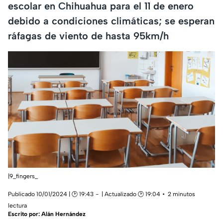
escolar en Chihuahua para el 11 de enero
debido a condiciones climáticas; se esperan
ráfagas de viento de hasta 95km/h
|9_fingers_
Publicado 10/01/2024 | 🕑 19:43
| Actualizado 🕑 19:04
2 minutos
lectura
Escrito por:
Alán Hernández