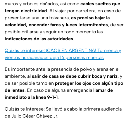
muros y arboles dañados, así como
cables sueltos que
tengan electricidad
. Al viajar por carretera, en caso de
presentarse una una tolvanera,
es preciso bajar la
velocidad, encender faros y luces intermitentes
, de ser
posible orillarse y seguir en todo momento las
indicaciones de las autoridades
.
Quizás te interese: ¡CAOS EN ARGENTINA! Tormenta y
vientos huracanados deja 16 personas muertas
Es importante ante la presencia de polvo y arena en el
ambiente,
al salir de casa se debe cubrir boca y nariz
, y
de ser posible también
proteger los ojos con algún tipo
de lentes
. En caso de alguna emergencia
llamar de
inmediato a la línea 9-1-1
.
Quizás te interese: Se llevó a cabo la primera audiencia
de Julio César Chávez Jr.