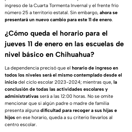
ingreso de la Cuarta Tormenta Invernal y el frente frío
número 25 a territorio estatal. Sin embargo,
ahora se
presentará un nuevo cambio para este 11 de enero
.
¿Cómo queda el horario para el
jueves 11 de enero en las escuelas de
nivel básico en Chihuahua?
La dependencia precisó que el
horario de ingreso en
todos los niveles será el mismo contemplado desde el
inicio
del ciclo escolar 2023-2024; mientras que,
la
conclusión de todas las actividades escolares y
administrativas
será a las 12:00 horas. No se omite
mencionar que si algún padre o madre de familia
presenta alguna
dificultad para recoger a sus hijas e
hijos
en ese horario, queda a su criterio llevarlos al
centro escolar.