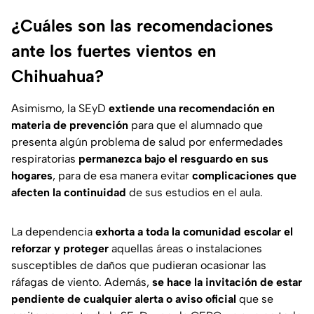
¿Cuáles son las recomendaciones
ante los fuertes vientos en
Chihuahua?
Asimismo, la SEyD
extiende una recomendación en
materia de prevención
para que el alumnado que
presenta algún problema de salud por enfermedades
respiratorias
permanezca bajo el resguardo en sus
hogares
, para de esa manera evitar
complicaciones que
afecten la continuidad
de sus estudios en el aula.
La dependencia
exhorta a toda la comunidad escolar el
reforzar y proteger
aquellas áreas o instalaciones
susceptibles de daños que pudieran ocasionar las
ráfagas de viento. Además,
se hace la invitación de estar
pendiente de cualquier alerta o aviso oficial
que se