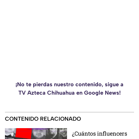
¡No te pierdas nuestro contenido, sigue a
TV Azteca Chihuahua en Google News!
CONTENIDO RELACIONADO
¿Cuántos influencers