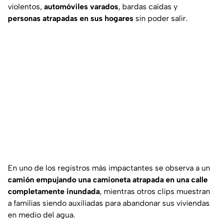
violentos,
automóviles varados
, bardas caídas y
personas atrapadas en sus hogares
sin poder salir.
En uno de los registros más impactantes se observa a un
camión empujando una camioneta atrapada en una calle
completamente inundada
, mientras otros clips muestran
a familias siendo auxiliadas para abandonar sus viviendas
en medio del agua.