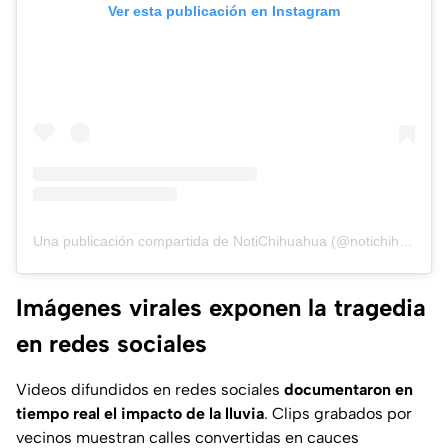
Ver esta publicación en Instagram
Una publicación compartida de NotiChihuahua (@notichihuahua_momento)
Imágenes virales exponen la tragedia
en redes sociales
Videos difundidos en redes sociales
documentaron en
tiempo real el impacto de la lluvia
. Clips grabados por
vecinos muestran calles convertidas en cauces