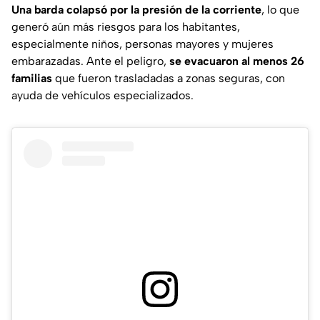
Una barda colapsó por la presión de la corriente
, lo que
generó aún más riesgos para los habitantes,
especialmente niños, personas mayores y mujeres
embarazadas. Ante el peligro,
se evacuaron al menos 26
familias
que fueron trasladadas a zonas seguras, con
ayuda de vehículos especializados.