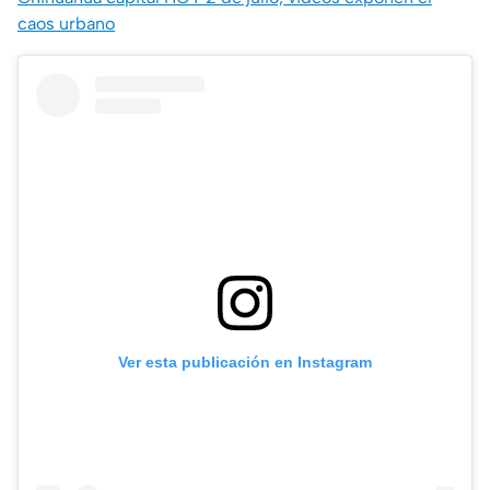
caos urbano
Ver esta publicación en Instagram