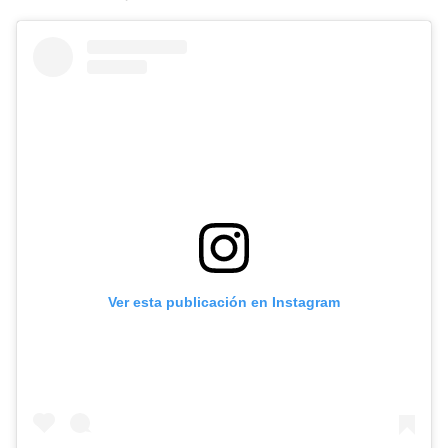
Ver esta publicación en Instagram