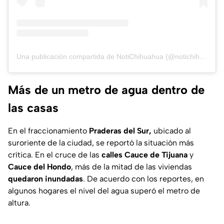
Una publicación compartida de NotiChihuahua (@notichihuahua_momento)
Más de un metro de agua dentro de
las casas
En el fraccionamiento
Praderas del Sur,
ubicado al
suroriente de la ciudad, se reportó la situación más
crítica. En el cruce de las
calles Cauce de Tijuana
y
Cauce del Hondo
, más de la mitad de las viviendas
quedaron inundadas
. De acuerdo con los reportes, en
algunos hogares el nivel del agua superó el metro de
altura.