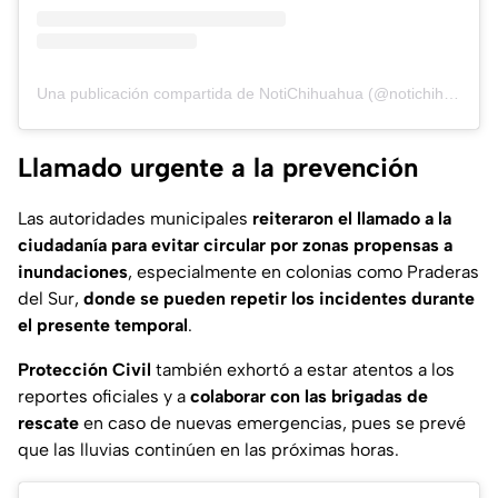
Una publicación compartida de NotiChihuahua (@notichihuahua_momento)
Llamado urgente a la prevención
Las autoridades municipales
reiteraron el llamado a la
ciudadanía para evitar circular por zonas propensas a
inundaciones
, especialmente en colonias como Praderas
del Sur,
donde se pueden repetir los incidentes durante
el presente temporal
.
Protección Civil
también exhortó a estar atentos a los
reportes oficiales y a
colaborar con las brigadas de
rescate
en caso de nuevas emergencias, pues se prevé
que las lluvias continúen en las próximas horas.