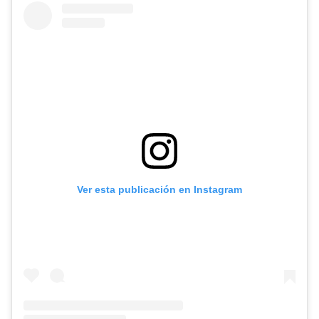
Ver esta publicación en Instagram