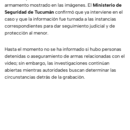
armamento mostrado en las imágenes. El
Ministerio de
Seguridad de Tucumán
confirmó que ya interviene en el
caso y que la información fue turnada a las instancias
correspondientes para dar seguimiento judicial y de
protección al menor.
Hasta el momento no se ha informado si hubo personas
detenidas o aseguramiento de armas relacionadas con el
video; sin embargo, las investigaciones continúan
abiertas mientras autoridades buscan determinar las
circunstancias detrás de la grabación.