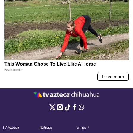
TV Azteca
Noticias
a más +