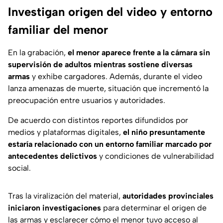
Investigan origen del video y entorno
familiar del menor
En la grabación,
el menor aparece frente a la cámara sin
supervisión de adultos mientras sostiene diversas
armas
y exhibe cargadores. Además, durante el video
lanza amenazas de muerte, situación que incrementó la
preocupación entre usuarios y autoridades.
De acuerdo con distintos reportes difundidos por
medios y plataformas digitales,
el niño presuntamente
estaría relacionado con un entorno familiar marcado por
antecedentes delictivos
y condiciones de vulnerabilidad
social.
Tras la viralización del material,
autoridades provinciales
iniciaron investigaciones
para determinar el origen de
las armas y esclarecer cómo el menor tuvo acceso al