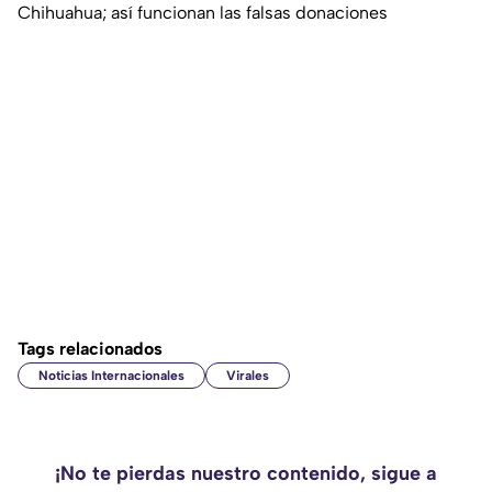
Chihuahua; así funcionan las falsas donaciones
Tags relacionados
Noticias Internacionales
Virales
¡No te pierdas nuestro contenido, sigue a