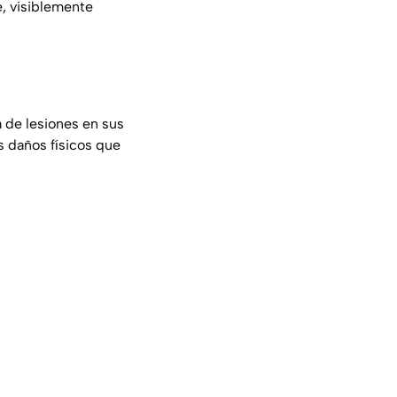
e, visiblemente
 de lesiones en sus
s daños físicos que