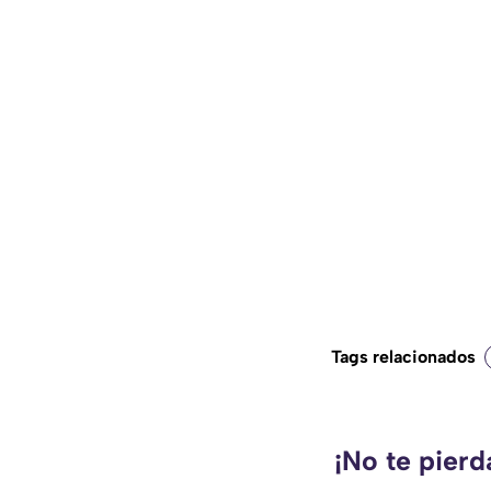
Tags relacionados
¡No te pier