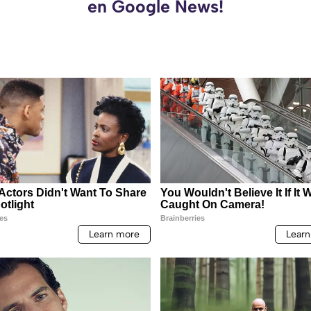
en Google News!