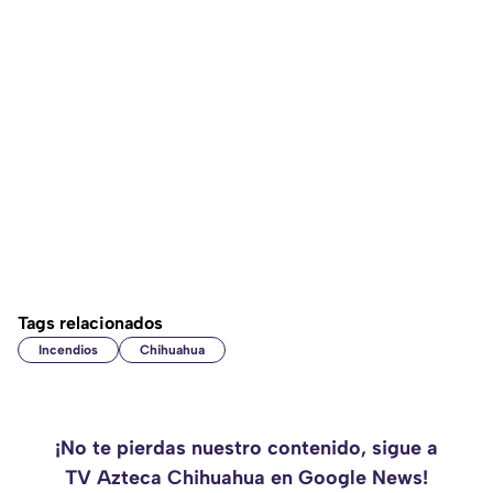
Tags relacionados
Incendios
Chihuahua
¡No te pierdas nuestro contenido, sigue a
TV Azteca Chihuahua en Google News!