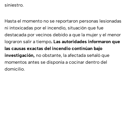
siniestro.
Hasta el momento no se reportaron personas lesionadas
ni intoxicadas por el incendio, situación que fue
destacada por vecinos debido a que la mujer y el menor
lograron salir a tiempo
. Las autoridades informaron que
las causas exactas del incendio continúan bajo
investigación,
no obstante, la afectada señaló que
momentos antes se disponía a cocinar dentro del
domicilio.