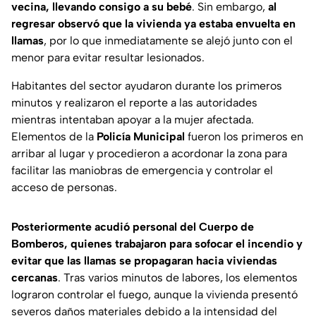
vecina, llevando consigo a su bebé
. Sin embargo,
al
regresar observó que la vivienda ya estaba envuelta en
llamas
, por lo que inmediatamente se alejó junto con el
menor para evitar resultar lesionados.
Habitantes del sector ayudaron durante los primeros
minutos y realizaron el reporte a las autoridades
mientras intentaban apoyar a la mujer afectada.
Elementos de la
Policía Municipal
fueron los primeros en
arribar al lugar y procedieron a acordonar la zona para
facilitar las maniobras de emergencia y controlar el
acceso de personas.
Posteriormente acudió personal del Cuerpo de
Bomberos, quienes trabajaron para sofocar el incendio y
evitar que las llamas se propagaran hacia viviendas
cercanas
. Tras varios minutos de labores, los elementos
lograron controlar el fuego, aunque la vivienda presentó
severos daños materiales debido a la intensidad del