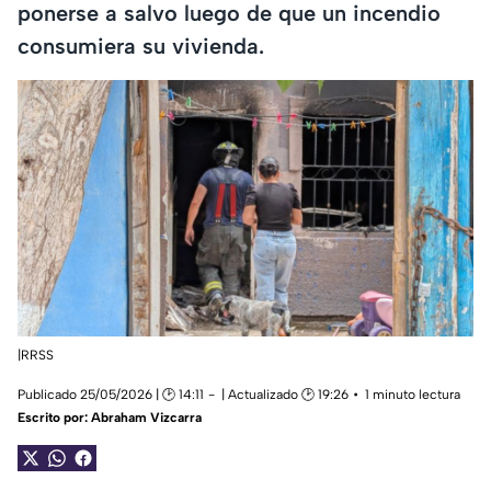
ponerse a salvo luego de que un incendio
consumiera su vivienda.
|RRSS
Publicado 25/05/2026 | 🕑 14:11
| Actualizado 🕑 19:26
1 minuto lectura
Escrito por:
Abraham Vizcarra