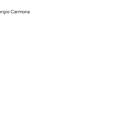
Sergio Carmona