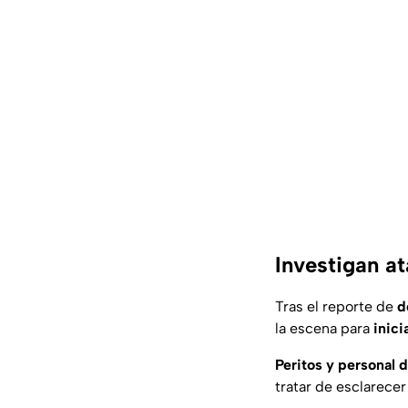
Investigan a
Tras el reporte de
d
la escena para
inici
Peritos y personal 
tratar de esclarecer