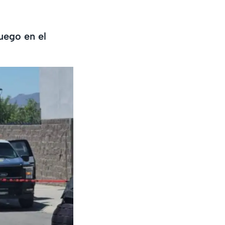
uego en el