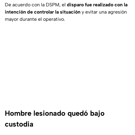
De acuerdo con la DSPM, el
disparo fue realizado con la
intención de controlar la situación
y evitar una agresión
mayor durante el operativo.
Hombre lesionado quedó bajo
custodia