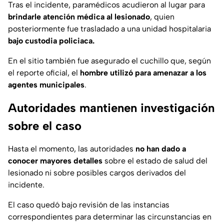
Tras el incidente, paramédicos acudieron al lugar para
brindarle atención médica al lesionado
, quien
posteriormente fue trasladado a una unidad hospitalaria
bajo custodia policiaca.
En el sitio también fue asegurado el cuchillo que, según
el reporte oficial, el
hombre utilizó para amenazar a los
agentes municipales
.
Autoridades mantienen investigación
sobre el caso
Hasta el momento, las autoridades
no han dado a
conocer mayores detalles
sobre el estado de salud del
lesionado ni sobre posibles cargos derivados del
incidente.
El caso quedó bajo revisión de las instancias
correspondientes para determinar las circunstancias en