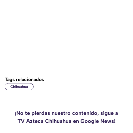
Tags relacionados
Chihuahua
¡No te pierdas nuestro contenido, sigue a
TV Azteca Chihuahua en Google News!