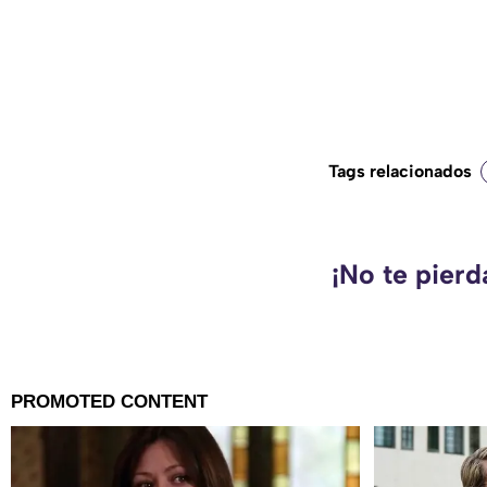
Tags relacionados
¡No te pier