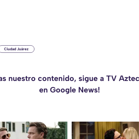
Ciudad Juárez
das nuestro contenido, sigue a TV Azte
en Google News!