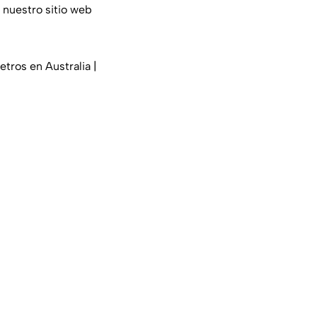
 nuestro sitio web
etros en Australia |