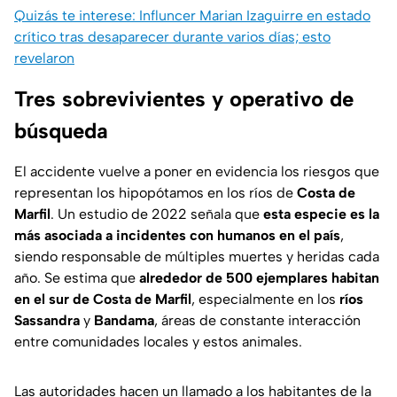
Quizás te interese: Influncer Marian Izaguirre en estado
crítico tras desaparecer durante varios días; esto
revelaron
Tres sobrevivientes y operativo de
búsqueda
El accidente vuelve a poner en evidencia los riesgos que
representan los hipopótamos en los ríos de
Costa de
Marfil
. Un estudio de 2022 señala que
esta especie es la
más asociada a incidentes con humanos en el país
,
siendo responsable de múltiples muertes y heridas cada
año. Se estima que
alrededor de 500 ejemplares habitan
en el sur de Costa de Marfil
, especialmente en los
ríos
Sassandra
y
Bandama
, áreas de constante interacción
entre comunidades locales y estos animales.
Las autoridades hacen un llamado a los habitantes de la