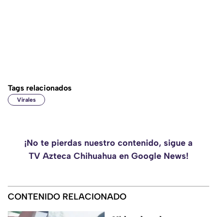
Tags relacionados
Virales
¡No te pierdas nuestro contenido, sigue a
TV Azteca Chihuahua en Google News!
CONTENIDO RELACIONADO