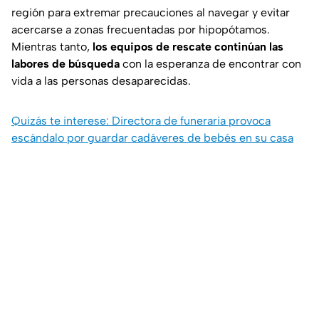
región para extremar precauciones al navegar y evitar
acercarse a zonas frecuentadas por hipopótamos.
Mientras tanto,
los equipos de rescate continúan las
labores de búsqueda
con la esperanza de encontrar con
vida a las personas desaparecidas.
Quizás te interese: Directora de funeraria provoca
escándalo por guardar cadáveres de bebés en su casa