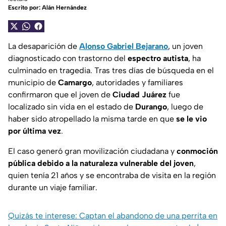
Escrito por:
Alán Hernández
La desaparición de
Alonso Gabriel Bejarano
, un joven
diagnosticado con trastorno del
espectro autista
, ha
culminado en tragedia. Tras tres días de búsqueda en el
municipio de
Camargo
, autoridades y familiares
confirmaron que el joven de
Ciudad Juárez
fue
localizado sin vida en el estado de
Durango
, luego de
haber sido atropellado la misma tarde en que
se le vio
por última vez
.
El caso generó gran movilización ciudadana y
conmoción
pública debido a la naturaleza vulnerable del joven
,
quien tenía 21 años y se encontraba de visita en la región
durante un viaje familiar.
Quizás te interese: Captan el abandono de una perrita en