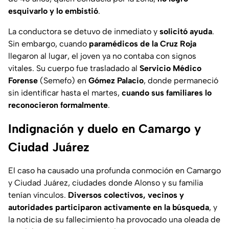
esquivarlo y lo embistió
.
La conductora se detuvo de inmediato y
solicitó ayuda
.
Sin embargo, cuando
paramédicos de la Cruz Roja
llegaron al lugar, el joven ya no contaba con signos
vitales. Su cuerpo fue trasladado al
Servicio Médico
Forense
(Semefo) en
Gómez Palacio
, donde permaneció
sin identificar hasta el martes,
cuando sus familiares lo
reconocieron formalmente
.
Indignación y duelo en Camargo y
Ciudad Juárez
El caso ha causado una profunda conmoción en Camargo
y Ciudad Juárez, ciudades donde Alonso y su familia
tenían vínculos.
Diversos colectivos, vecinos y
autoridades participaron activamente en la búsqueda
, y
la noticia de su fallecimiento ha provocado una oleada de