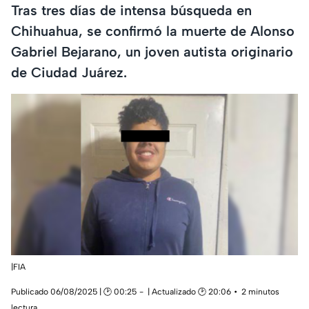
Tras tres días de intensa búsqueda en
Chihuahua, se confirmó la muerte de Alonso
Gabriel Bejarano, un joven autista originario
de Ciudad Juárez.
|FIA
Publicado 06/08/2025 | 🕑 00:25
| Actualizado 🕑 20:06
2 minutos
lectura