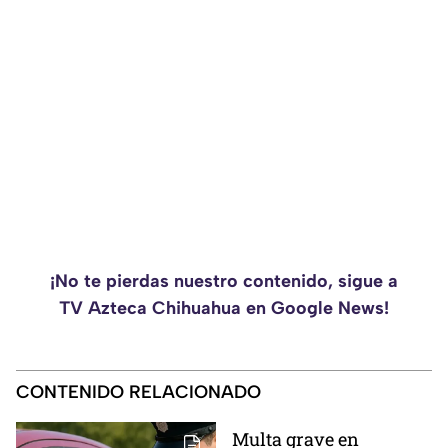
¡No te pierdas nuestro contenido, sigue a
TV Azteca Chihuahua en Google News!
CONTENIDO RELACIONADO
Multa grave en