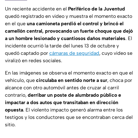
Un reciente accidente en el
Periférico de la Juventud
quedó registrado en video y muestra el momento exacto
en el que
una camioneta perdió el control y brincó el
camellón central, provocando un fuerte choque que dejó
a un hombre lesionado y cuantiosos daños materiales
. El
incidente ocurrió la tarde del lunes 13 de octubre y
quedó captado por
cámaras de seguridad
, cuyo video se
viralizó en redes sociales.
En las imágenes se observa el momento exacto en que el
vehículo, que
circulaba en sentido norte a sur
, choca por
alcance con otro automóvil antes de cruzar al carril
contrario,
derribar un poste de alumbrado público e
impactar a dos autos que transitaban en dirección
opuesta
. El violento impacto generó alarma entre los
testigos y los conductores que se encontraban cerca del
sitio.