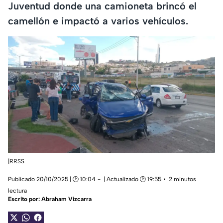
Juventud donde una camioneta brincó el
camellón e impactó a varios vehículos.
|RRSS
Publicado 20/10/2025 | 🕑 10:04
| Actualizado 🕑 19:55
2 minutos
lectura
Escrito por:
Abraham Vizcarra