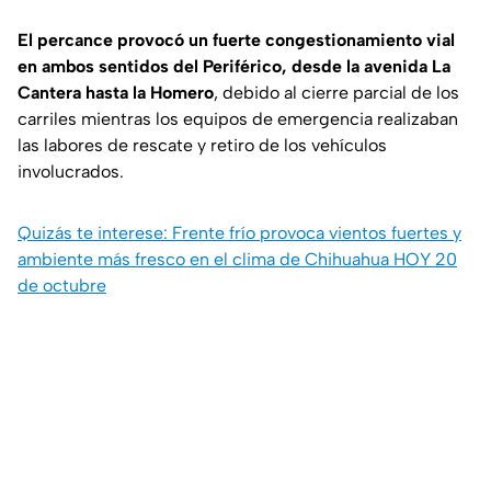
El percance provocó un fuerte congestionamiento vial
en ambos sentidos del Periférico, desde la avenida La
Cantera hasta la Homero
, debido al cierre parcial de los
carriles mientras los equipos de emergencia realizaban
las labores de rescate y retiro de los vehículos
involucrados.
Quizás te interese: Frente frío provoca vientos fuertes y
ambiente más fresco en el clima de Chihuahua HOY 20
de octubre