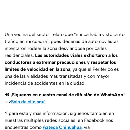
Una vecina del sector relató que
“nunca había visto tanto
tráfico en mi cuadra”
, pues decenas de automovilistas
intentaron rodear la zona desviándose por calles
residenciales.
Las autoridades viales exhortaron a los
conductores a extremar precauciones y respetar los
límites de velocidad en la zona
, ya que el Periférico es
una de las vialidades más transitadas y con mayor
incidencia de accidentes en la ciudad.
📲 ¡Síguenos en nuestro canal de difusión de WhatsApp!
—>
Solo da clic aquí
Y para esta y más información, síguenos también en
nuestras múltiples redes sociales: en Facebook nos
encuentras como
Azteca Chihuahua
, vía