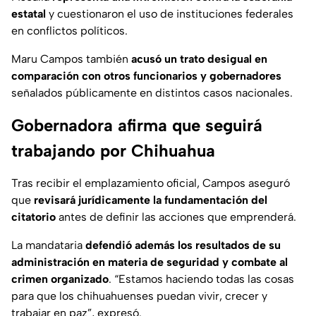
estatal
y cuestionaron el uso de instituciones federales
en conflictos políticos.
Maru Campos también
acusó un trato desigual en
comparación con otros funcionarios y gobernadores
señalados públicamente en distintos casos nacionales.
Gobernadora afirma que seguirá
trabajando por Chihuahua
Tras recibir el emplazamiento oficial, Campos aseguró
que
revisará jurídicamente la fundamentación del
citatorio
antes de definir las acciones que emprenderá.
La mandataria
defendió además los resultados de su
administración en materia de seguridad y combate al
crimen organizado
. “
Estamos haciendo todas las cosas
para que los chihuahuenses puedan vivir, crecer y
trabajar en paz
”, expresó.