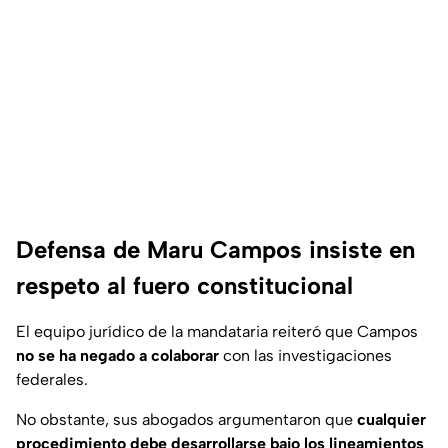
Defensa de Maru Campos insiste en
respeto al fuero constitucional
El equipo jurídico de la mandataria reiteró que Campos
no se ha negado a colaborar
con las investigaciones
federales.
No obstante, sus abogados argumentaron que
cualquier
procedimiento debe desarrollarse bajo los lineamientos