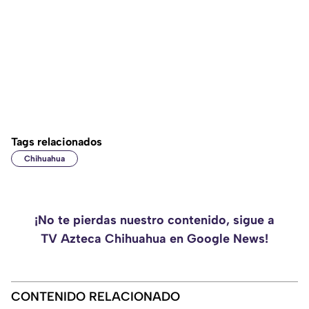
Tags relacionados
Chihuahua
¡No te pierdas nuestro contenido, sigue a
TV Azteca Chihuahua en Google News!
CONTENIDO RELACIONADO