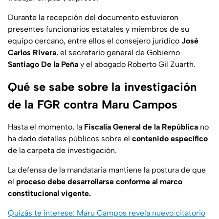
Durante la recepción del documento estuvieron
presentes funcionarios estatales y miembros de su
equipo cercano, entre ellos el consejero jurídico
José
Carlos Rivera
, el secretario general de Gobierno
Santiago De la Peña
y el abogado Roberto Gil Zuarth.
Qué se sabe sobre la investigación
de la FGR contra Maru Campos
Hasta el momento, la
Fiscalía General de la República
no
ha dado detalles públicos sobre el
contenido específico
de la carpeta de investigación.
La defensa de la mandataria mantiene la postura de que
el
proceso debe desarrollarse conforme al marco
constitucional vigente.
Quizás te interese: Maru Campos revela nuevo citatorio