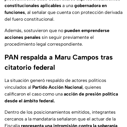
constitucionales aplicables
a una
gobernadora en
funciones
, al señalar que cuenta con protección derivada
del fuero constitucional.
Además, sostuvieron que no
pueden emprenderse
acciones penales
sin seguir previamente el
procedimiento legal correspondiente.
PAN respalda a Maru Campos tras
citatorio federal
La situación generó respaldo de actores políticos
vinculados al
Partido Acción Nacional
, quienes
calificaron el caso como una
acción de presión política
desde el ámbito federal.
Dentro de los posicionamientos emitidos, integrantes
cercanos a la mandataria señalaron que el actuar de la
Fiscalía
representa una intromisión contra la soberanía