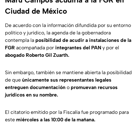
Ciudad de México
De acuerdo con la información difundida por su entorno
político y jurídico, la agenda de la gobernadora
contempla la
posibilidad de acudir a instalaciones de la
FGR
acompañada por
integrantes del PAN
y por el
abogado Roberto Gil Zuarth.
Sin embargo, también se mantiene abierta la posibilidad
de que
únicamente sus representantes legales
entreguen documentación
o
promuevan recursos
jurídicos en su nombre.
El citatorio emitido por la Fiscalía fue programado para
este
miércoles a las 10:00 de la mañana.