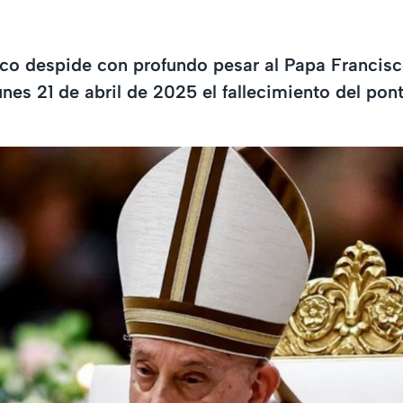
co despide con profundo pesar al Papa Francisc
nes 21 de abril de 2025 el fallecimiento del pont