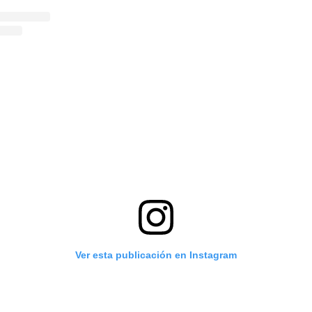
Ver esta publicación en Instagram