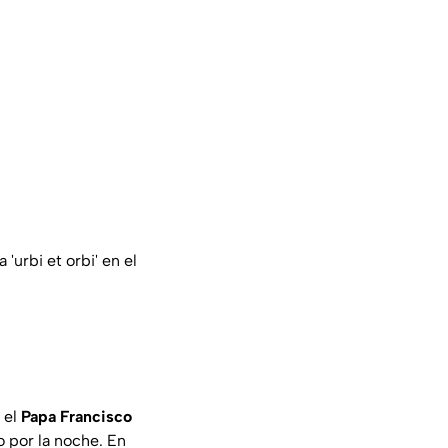
'urbi et orbi' en el
 el
Papa Francisco
 por la noche. En