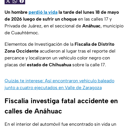
Un hombre
perdió la vida
la tarde del lunes 18 de mayo
de 2026 luego de sufrir un choque
en las calles 17 y
Privada de Juárez, en el seccional de
Anáhuac
, municipio
de Cuauhtémoc.
Elementos de Investigación de la
Fiscalía de Distrito
Zona Occidente
acudieron al lugar tras el reporte del
percance y localizaron un vehículo color negro con
placas del
estado de Chihuahua
sobre la calle 17.
Quizás te interese: Así encontraron vehículo baleado
junto a cuatro ejecutados en Valle de Zaragoza
Fiscalía investiga fatal accidente en
calles de Anáhuac
En el interior del automóvil fue encontrado sin vida un