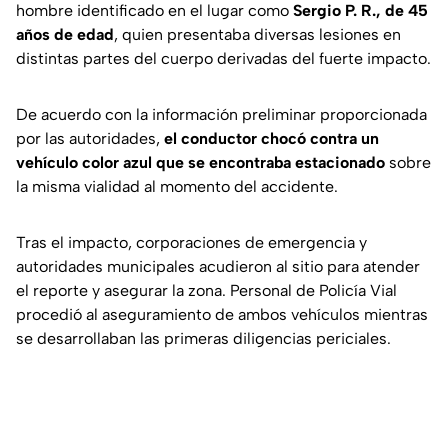
hombre identificado en el lugar como
Sergio P. R., de 45
años de edad
, quien presentaba diversas lesiones en
distintas partes del cuerpo derivadas del fuerte impacto.
De acuerdo con la información preliminar proporcionada
por las autoridades,
el conductor chocó contra un
vehículo color azul que se encontraba estacionado
sobre
la misma vialidad al momento del accidente.
Tras el impacto, corporaciones de emergencia y
autoridades municipales acudieron al sitio para atender
el reporte y asegurar la zona. Personal de Policía Vial
procedió al aseguramiento de ambos vehículos mientras
se desarrollaban las primeras diligencias periciales.