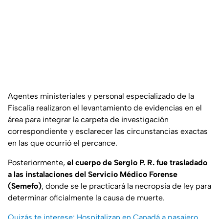
Agentes ministeriales y personal especializado de la
Fiscalía realizaron el levantamiento de evidencias en el
área para integrar la carpeta de investigación
correspondiente y esclarecer las circunstancias exactas
en las que ocurrió el percance.
Posteriormente,
el cuerpo de Sergio P. R. fue trasladado
a las instalaciones del Servicio Médico Forense
(Semefo)
, donde se le practicará la necropsia de ley para
determinar oficialmente la causa de muerte.
Quizás te interese: Hospitalizan en Canadá a pasajero