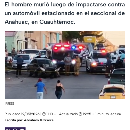
El hombre murió luego de impactarse contra
un automóvil estacionado en el seccional de
Anáhuac, en Cuauhtémoc.
|RRSS
Publicado 19/05/2026 | 🕑 11:13
| Actualizado 🕑 19:25
1 minuto lectura
Escrito por:
Abraham Vizcarra