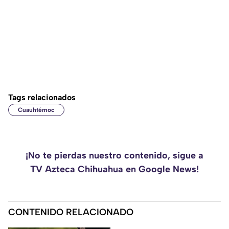
Tags relacionados
Cuauhtémoc
¡No te pierdas nuestro contenido, sigue a
TV Azteca Chihuahua en Google News!
CONTENIDO RELACIONADO