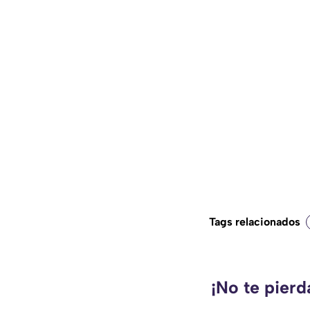
Tags relacionados
¡No te pier