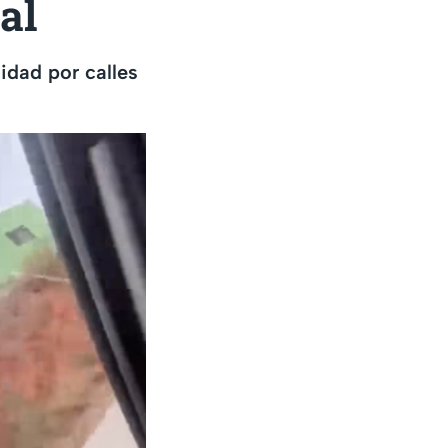
al
idad por calles