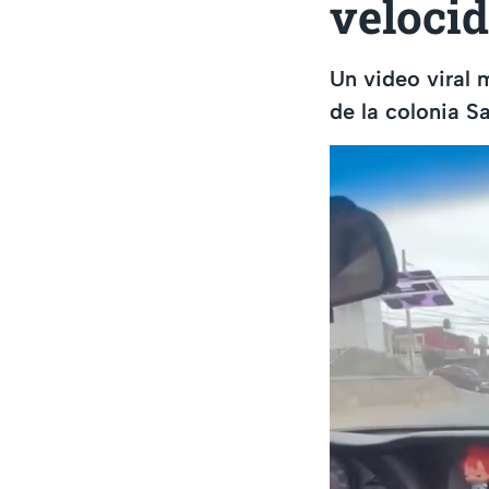
veloci
Un video viral 
de la colonia Sa