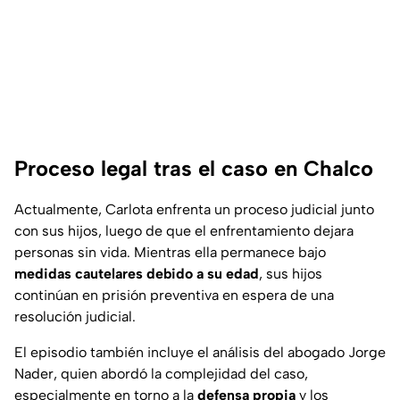
Proceso legal tras el caso en Chalco
Actualmente, Carlota enfrenta un proceso judicial junto
con sus hijos, luego de que el enfrentamiento dejara
personas sin vida. Mientras ella permanece bajo
medidas cautelares debido a su edad
, sus hijos
continúan en prisión preventiva en espera de una
resolución judicial.
El episodio también incluye el análisis del abogado Jorge
Nader, quien abordó la complejidad del caso,
especialmente en torno a la
defensa propia
y los