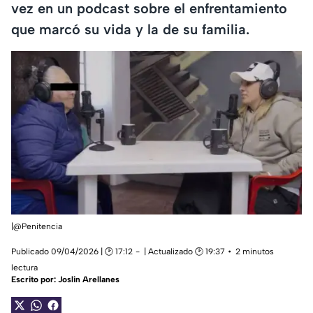
vez en un podcast sobre el enfrentamiento
que marcó su vida y la de su familia.
|@Penitencia
Publicado 09/04/2026 | 🕑 17:12
| Actualizado 🕑 19:37
2 minutos
lectura
Escrito por:
Joslin Arellanes