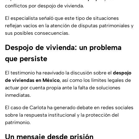
conflictos por despojo de vivienda.
El especialista señaló que este tipo de situaciones
reflejan vacíos en la atención de disputas patrimoniales y
sus posibles consecuencias.
Despojo de vivienda: un problema
que persiste
El testimonio ha reavivado la discusión sobre el
despojo
de viviendas en México
, así como los límites legales de
actuar por cuenta propia ante la falta de soluciones
inmediatas.
El caso de Carlota ha generado debate en redes sociales
sobre la respuesta institucional y la protección del
patrimonio.
Un mensaje desde prisión