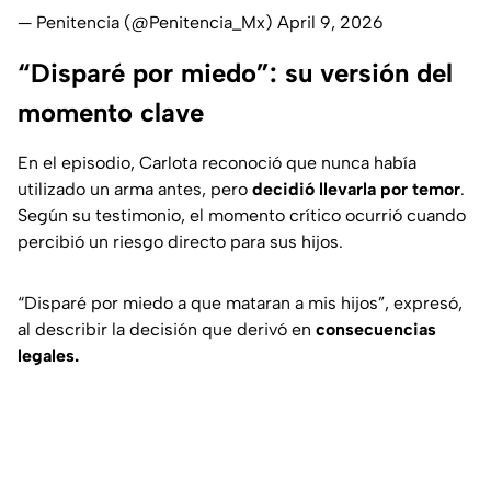
— Penitencia (@Penitencia_Mx)
April 9, 2026
“Disparé por miedo”: su versión del
momento clave
En el episodio, Carlota reconoció que nunca había
utilizado un arma antes, pero
decidió llevarla por temor
.
Según su testimonio, el momento crítico ocurrió cuando
percibió un riesgo directo para sus hijos.
“
Disparé por miedo a que mataran a mis hijos
”, expresó,
al describir la decisión que derivó en
consecuencias
legales.