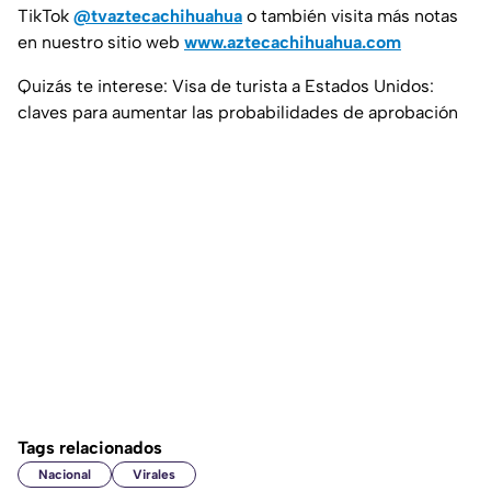
TikTok
@tvaztecachihuahua
o también visita más notas
en nuestro sitio web
www.aztecachihuahua.com
Quizás te interese: Visa de turista a Estados Unidos:
claves para aumentar las probabilidades de aprobación
Tags relacionados
Nacional
Virales