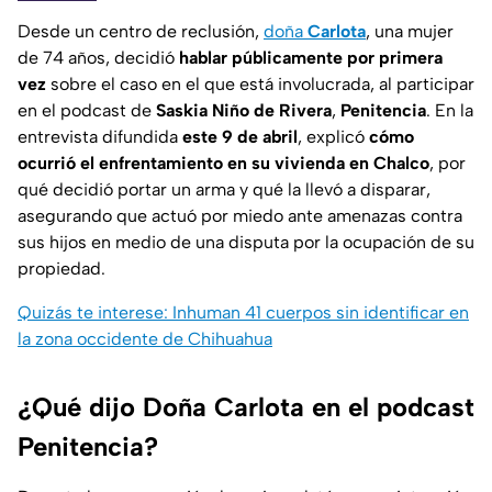
Desde un centro de reclusión,
doña
Carlota
, una mujer
de 74 años, decidió
hablar públicamente por primera
vez
sobre el caso en el que está involucrada, al participar
en el podcast de
Saskia Niño de Rivera
,
Penitencia
. En la
entrevista difundida
este 9 de abril
, explicó
cómo
ocurrió el enfrentamiento en su vivienda en Chalco
, por
qué decidió portar un arma y qué la llevó a disparar,
asegurando que actuó por miedo ante amenazas contra
sus hijos en medio de una disputa por la ocupación de su
propiedad.
Quizás te interese: Inhuman 41 cuerpos sin identificar en
la zona occidente de Chihuahua
¿Qué dijo Doña Carlota en el podcast
Penitencia?