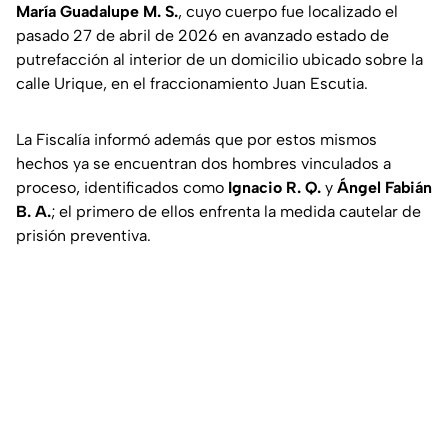
María Guadalupe M. S.
, cuyo cuerpo fue localizado el
pasado 27 de abril de 2026 en avanzado estado de
putrefacción al interior de un domicilio ubicado sobre la
calle Urique, en el fraccionamiento Juan Escutia.
La Fiscalía informó además que por estos mismos
hechos ya se encuentran dos hombres vinculados a
proceso, identificados como
Ignacio R. Q.
y
Ángel Fabián
B. A.
; el primero de ellos enfrenta la medida cautelar de
prisión preventiva.