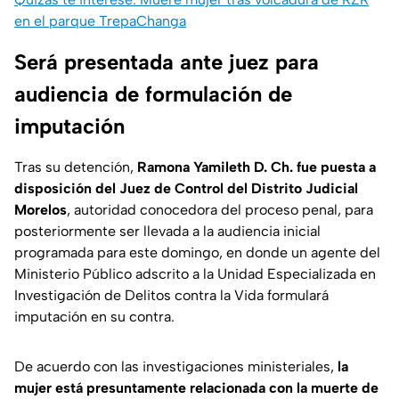
en el parque TrepaChanga
Será presentada ante juez para
audiencia de formulación de
imputación
Tras su detención,
Ramona Yamileth D. Ch. fue puesta a
disposición del Juez de Control del Distrito Judicial
Morelos
, autoridad conocedora del proceso penal, para
posteriormente ser llevada a la audiencia inicial
programada para este domingo, en donde un agente del
Ministerio Público adscrito a la Unidad Especializada en
Investigación de Delitos contra la Vida formulará
imputación en su contra.
De acuerdo con las investigaciones ministeriales,
la
mujer está presuntamente relacionada con la muerte de