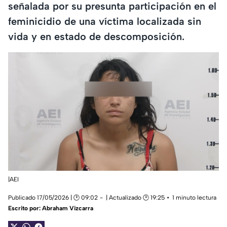
señalada por su presunta participación en el
feminicidio de una víctima localizada sin
vida y en estado de descomposición.
|AEI
Publicado 17/05/2026 | 🕑 09:02
| Actualizado 🕑 19:25
1 minuto lectura
Escrito por:
Abraham Vizcarra