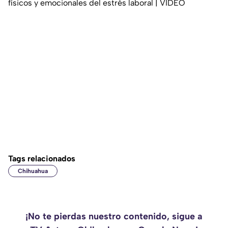
físicos y emocionales del estrés laboral | VIDEO
Tags relacionados
Chihuahua
¡No te pierdas nuestro contenido, sigue a