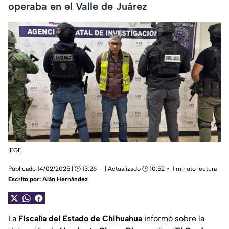
operaba en el Valle de Juárez
|FGE
Publicado 14/02/2025 | 🕑 13:26
| Actualizado 🕑 10:52
1 minuto lectura
Escrito por:
Alán Hernández
La
Fiscalía del Estado de Chihuahua
informó sobre la