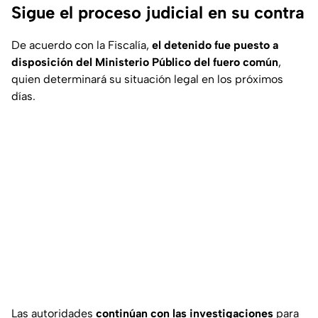
Sigue el proceso judicial en su contra
De acuerdo con la Fiscalía,
el detenido fue puesto a
disposición del Ministerio Público del fuero común
,
quien determinará su situación legal en los próximos
días.
Las autoridades
continúan con las investigaciones
para