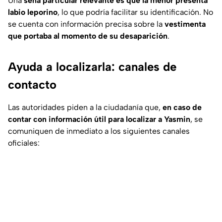
Una
seña particular relevante es que la menor presenta
labio leporino
, lo que podría facilitar su identificación. No
se cuenta con información precisa sobre la
vestimenta
que portaba al momento de su desaparición
.
Ayuda a localizarla: canales de
contacto
Las autoridades piden a la ciudadanía que,
en caso de
contar con información útil para localizar a Yasmin
, se
comuniquen de inmediato a los siguientes canales
oficiales: