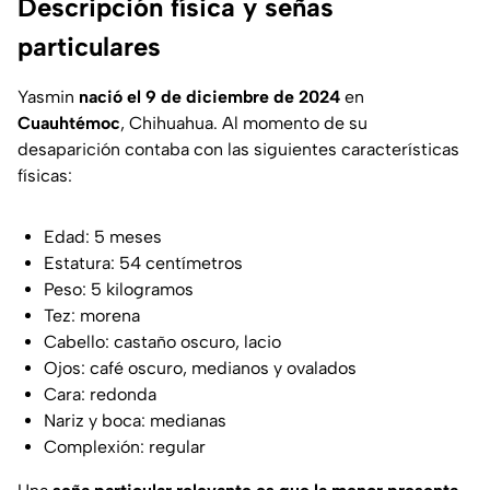
Descripción física y señas
particulares
Yasmin
nació el 9 de diciembre de 2024
en
Cuauhtémoc
, Chihuahua. Al momento de su
desaparición contaba con las siguientes características
físicas:
Edad: 5 meses
Estatura: 54 centímetros
Peso: 5 kilogramos
Tez: morena
Cabello: castaño oscuro, lacio
Ojos: café oscuro, medianos y ovalados
Cara: redonda
Nariz y boca: medianas
Complexión: regular