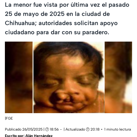
La menor fue vista por última vez el pasado
25 de mayo de 2025 en la ciudad de
Chihuahua; autoridades solicitan apoyo
ciudadano para dar con su paradero.
|FGE
Publicado 26/05/2025 | 🕑 18:56
| Actualizado 🕑 20:18
1 minuto lectura
Escrito por:
Alán Hernández