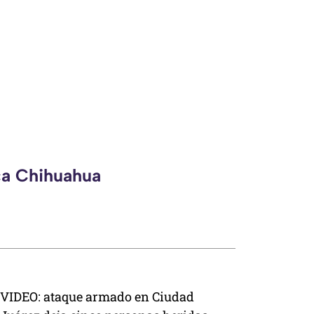
ca Chihuahua
VIDEO: ataque armado en Ciudad