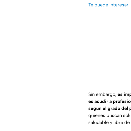
Te puede interesar:
Sin embargo,
es imp
es acudir a profesi
según el grado del
quienes buscan solu
saludable y libre de