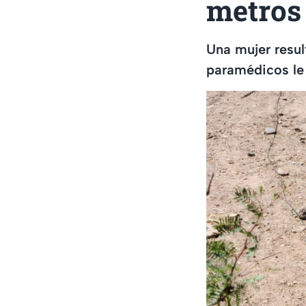
metros
Una mujer resul
paramédicos le