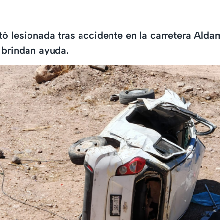
tó lesionada tras accidente en la carretera Alda
 brindan ayuda.