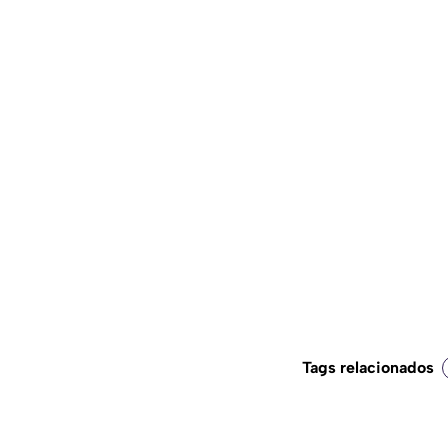
Tags relacionados