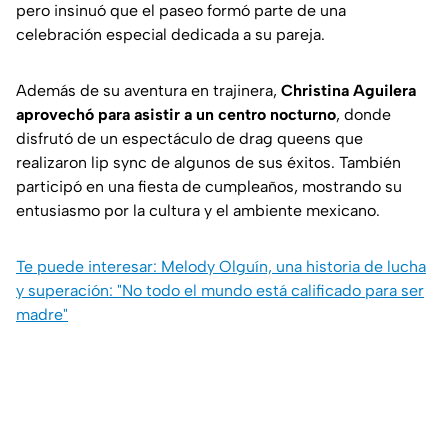
pero insinuó que el paseo formó parte de una
celebración especial dedicada a su pareja.
Además de su aventura en trajinera,
Christina Aguilera
aprovechó para asistir a un centro nocturno
, donde
disfrutó de un espectáculo de drag queens que
realizaron lip sync de algunos de sus éxitos. También
participó en una fiesta de cumpleaños, mostrando su
entusiasmo por la cultura y el ambiente mexicano.
Te puede interesar: Melody Olguín, una historia de lucha
y superación: "No todo el mundo está calificado para ser
madre"