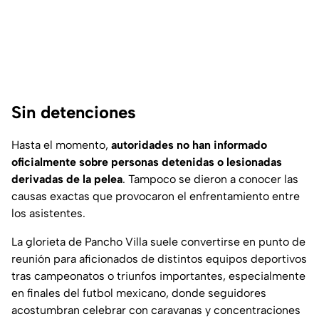
Sin detenciones
Hasta el momento,
autoridades no han informado
oficialmente sobre personas detenidas o lesionadas
derivadas de la pelea
. Tampoco se dieron a conocer las
causas exactas que provocaron el enfrentamiento entre
los asistentes.
La glorieta de Pancho Villa suele convertirse en punto de
reunión para aficionados de distintos equipos deportivos
tras campeonatos o triunfos importantes, especialmente
en finales del futbol mexicano, donde seguidores
acostumbran celebrar con caravanas y concentraciones