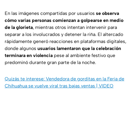
En las imágenes compartidas por usuarios
se observa
cómo varias personas comienzan a golpearse en medio
de la glorieta
, mientras otros intentan intervenir para
separar a los involucrados y detener la riña. El altercado
rápidamente generó reacciones en plataformas digitales,
donde algunos
usuarios lamentaron que la celebración
terminara en violencia
pese al ambiente festivo que
predominó durante gran parte de la noche.
Quizás te interese: Vendedora de gorditas en la Feria de
Chihuahua se vuelve viral tras bajas ventas | VIDEO