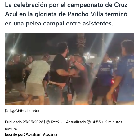
La celebración por el campeonato de Cruz
Azul en la glorieta de Pancho Villa terminó
en una pelea campal entre asistentes.
|X | @ChihuahuaNoti
Publicado 25/05/2026 | 🕑 12:29
| Actualizado 🕑 14:55
2 minutos
lectura
Escrito por:
Abraham Vizcarra