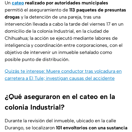
Un
cateo
realizado por autoridades municipales
permitió el aseguramiento de
113 paquetes de presuntas
drogas
y la detención de una pareja, tras una
intervención llevada a cabo la tarde del viernes 17 en un
domicilio de la colonia Industrial, en la ciudad de
Chihuahua; la acción se ejecutó mediante labores de
inteligencia y coordinación entre corporaciones, con el
objetivo de intervenir un inmueble señalado como
posible punto de distribución.
Quizás te interese: Muere conductor tras volcadura en
carretera a El Tule; investigan causas del accidente
¿Qué aseguraron en el cateo en la
colonia Industrial?
Durante la revisión del inmueble, ubicado en la calle
Durango, se localizaron
101 envoltorios con una sustancia