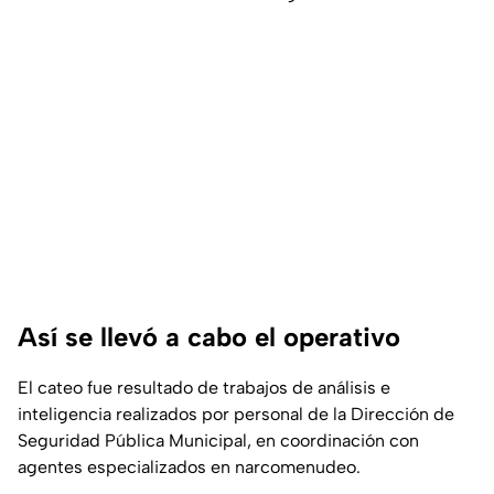
Así se llevó a cabo el operativo
El cateo fue resultado de trabajos de análisis e
inteligencia realizados por personal de la Dirección de
Seguridad Pública Municipal, en coordinación con
agentes especializados en narcomenudeo.