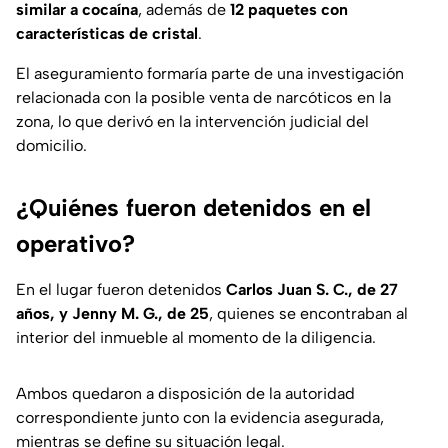
similar a cocaína
, además de
12 paquetes con
características de cristal
.
El aseguramiento formaría parte de una investigación
relacionada con la posible venta de narcóticos en la
zona, lo que derivó en la intervención judicial del
domicilio.
¿Quiénes fueron detenidos en el
operativo?
En el lugar fueron detenidos
Carlos Juan S. C., de 27
años, y Jenny M. G., de 25
, quienes se encontraban al
interior del inmueble al momento de la diligencia.
Ambos quedaron a disposición de la autoridad
correspondiente junto con la evidencia asegurada,
mientras se define su situación legal.