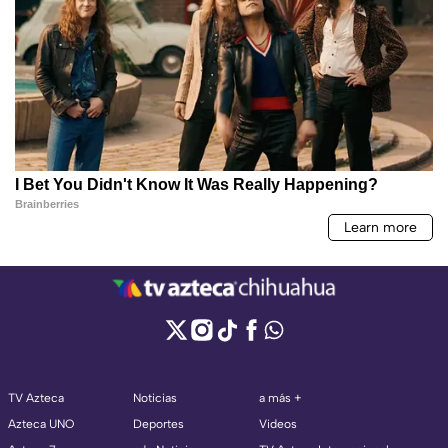
TV Azteca
Noticias
a más +
Azteca UNO
Deportes
Videos