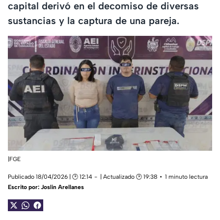
capital derivó en el decomiso de diversas
sustancias y la captura de una pareja.
|FGE
Publicado 18/04/2026 | 🕑 12:14
| Actualizado 🕑 19:38
1 minuto lectura
Escrito por:
Joslin Arellanes