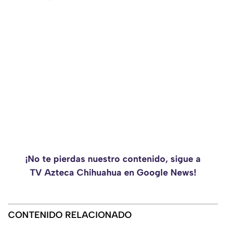
¡No te pierdas nuestro contenido, sigue a
TV Azteca Chihuahua en Google News!
CONTENIDO RELACIONADO