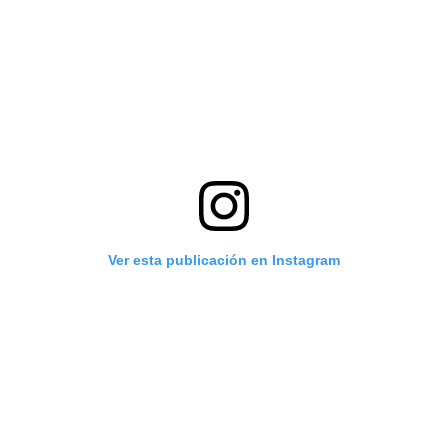
Ver esta publicación en Instagram