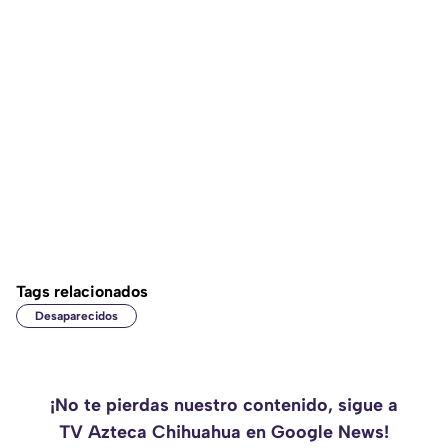
Tags relacionados
Desaparecidos
¡No te pierdas nuestro contenido, sigue a
TV Azteca Chihuahua en Google News!