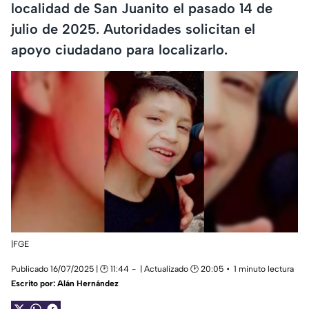
localidad de San Juanito el pasado 14 de
julio de 2025. Autoridades solicitan el
apoyo ciudadano para localizarlo.
|FGE
Publicado 16/07/2025 | 🕑 11:44
| Actualizado 🕑 20:05
1 minuto lectura
Escrito por:
Alán Hernández