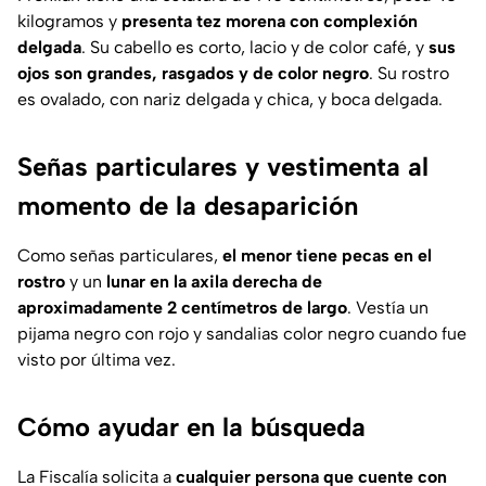
kilogramos y
presenta tez morena con complexión
delgada
. Su cabello es corto, lacio y de color café, y
sus
ojos son grandes, rasgados y de color negro
. Su rostro
es ovalado, con nariz delgada y chica, y boca delgada.
Señas particulares y vestimenta al
momento de la desaparición
Como señas particulares,
el menor tiene pecas en el
rostro
y un
lunar en la axila derecha de
aproximadamente 2 centímetros de largo
. Vestía un
pijama negro con rojo y sandalias color negro cuando fue
visto por última vez.
Cómo ayudar en la búsqueda
La Fiscalía solicita a
cualquier persona que cuente con