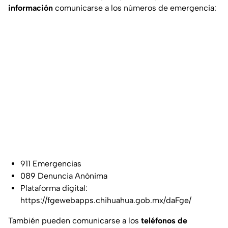
información
comunicarse a los números de emergencia:
911 Emergencias
089 Denuncia Anónima
Plataforma digital:
https://fgewebapps.chihuahua.gob.mx/daFge/
También pueden comunicarse a los
teléfonos de