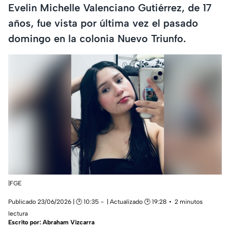
Evelin Michelle Valenciano Gutiérrez, de 17
años, fue vista por última vez el pasado
domingo en la colonia Nuevo Triunfo.
|FGE
Publicado 23/06/2026 | 🕑 10:35
| Actualizado 🕑 19:28
2 minutos
lectura
Escrito por:
Abraham Vizcarra