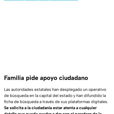
Familia pide apoyo ciudadano
Las autoridades estatales han desplegado un operativo
de búsqueda en la capital del estado y han difundido la
ficha de búsqueda a través de sus plataformas digitales.
Se solicita a la ciudadanía estar atenta a cualquier
detalle que pueda ayudar a dar con el paradero de la