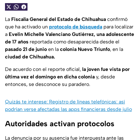
La
Fiscalía General del Estado de Chihuahua
confirmó
que ha activado un
protocolo de búsqueda
para localizar
a
Evelin Michelle Valenciano Gutiérrez, una adolescente
de 17 años
reportada como desaparecida desde el
pasado 21 de junio
en la
colonia Nuevo Triunfo
, en la
ciudad de Chihuahua.
De acuerdo con el reporte oficial,
la joven fue vista por
última vez el domingo en dicha colonia
y, desde
entonces, se desconoce su paradero.
Quizás te interese: Registro de líneas telefónicas: así
podrían verse afectadas las apps financieras desde julio
Autoridades activan protocolos
La denuncia por su ausencia fue interpuesta ante las