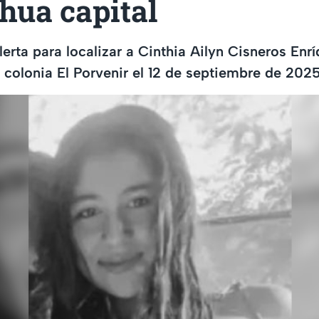
hua capital
erta para localizar a Cinthia Ailyn Cisneros Enrí
a colonia El Porvenir el 12 de septiembre de 2025