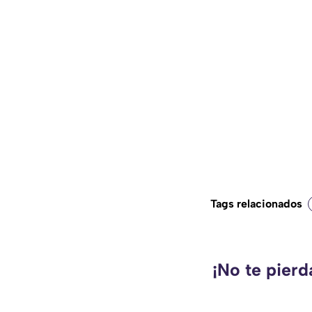
Tags relacionados
¡No te pier