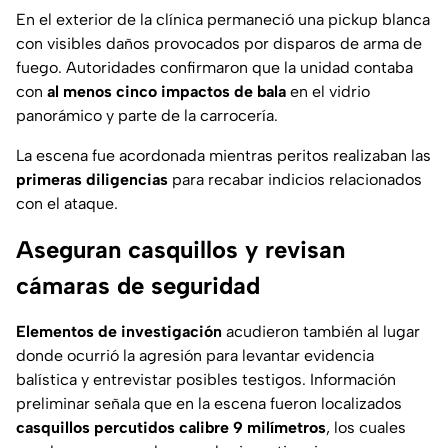
En el exterior de la clínica permaneció una pickup blanca
con visibles daños provocados por disparos de arma de
fuego. Autoridades confirmaron que la unidad contaba
con
al menos cinco impactos de bala
en el vidrio
panorámico y parte de la carrocería.
La escena fue acordonada mientras peritos realizaban las
primeras diligencias
para recabar indicios relacionados
con el ataque.
Aseguran casquillos y revisan
cámaras de seguridad
Elementos de investigación
acudieron también al lugar
donde ocurrió la agresión para levantar evidencia
balística y entrevistar posibles testigos. Información
preliminar señala que en la escena fueron localizados
casquillos percutidos calibre 9 milímetros
, los cuales