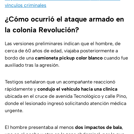
vínculos criminales
¿Cómo ocurrió el ataque armado en
la colonia Revolución?
Las versiones preliminares indican que el hombre, de
cerca de 60 años de edad, viajaba posteriormente a
bordo de una
camioneta pickup color blanco
cuando fue
auxiliado tras la agresión.
Testigos señalaron que un acompañante reaccionó
rápidamente y
condujo el vehículo hacia una clínica
ubicada en el cruce de avenida Tecnológico y calle Pino,
donde el lesionado ingresó solicitando atención médica
urgente.
El hombre presentaba al menos
dos impactos de bala
,