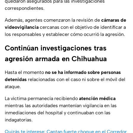
quedaron asegurados para las investigaciones
correspondientes.
Además, agentes comenzaron la revisión de
cámaras de
videovigilancia
cercanas con el objetivo de identificar a
los responsables y establecer cómo ocurrió la agresión.
Continúan investigaciones tras
agresión armada en Chihuahua
Hasta el momento
no se ha informado sobre personas
detenidas
relacionadas con el caso ni sobre el móvil del
ataque.
La víctima permanecía recibiendo
atención médica
mientras las autoridades mantenían vigilancia en las
inmediaciones del hospital y continuaban con las
indagatorias.
Quizás te interese: Captan fuerte choque en el Corredor