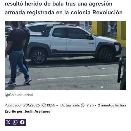
resultó herido de bala tras una agresión
armada registrada en la colonia Revolución
|@ChihuahuaNoti
Publicado 15/05/2026 | 🕑 13:55
| Actualizado 🕑 19:25
2 minutos lectura
Escrito por:
Joslin Arellanes