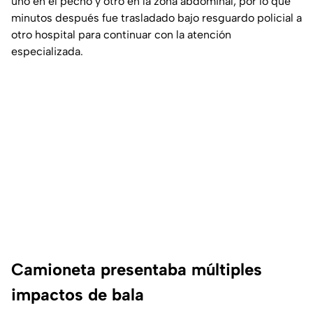
uno en el pecho y otro en la zona abdominal, por lo que
minutos después fue trasladado bajo resguardo policial a
otro hospital para continuar con la atención
especializada.
Camioneta presentaba múltiples
impactos de bala