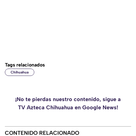
Tags relacionados
Chihuahua
¡No te pierdas nuestro contenido, sigue a
TV Azteca Chihuahua en Google News!
CONTENIDO RELACIONADO