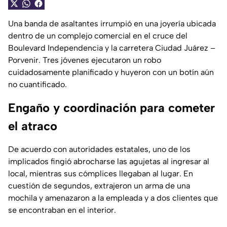
Una banda de asaltantes irrumpió en una joyería ubicada
dentro de un complejo comercial en el cruce del
Boulevard Independencia y la carretera Ciudad Juárez –
Porvenir. Tres jóvenes ejecutaron un robo
cuidadosamente planificado y huyeron con un botín aún
no cuantificado.
Engaño y coordinación para cometer
el atraco
De acuerdo con autoridades estatales, uno de los
implicados fingió abrocharse las agujetas al ingresar al
local, mientras sus cómplices llegaban al lugar. En
cuestión de segundos, extrajeron un arma de una
mochila y amenazaron a la empleada y a dos clientes que
se encontraban en el interior.