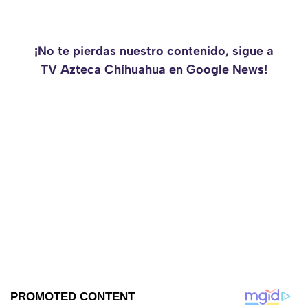
¡No te pierdas nuestro contenido, sigue a
TV Azteca Chihuahua en Google News!