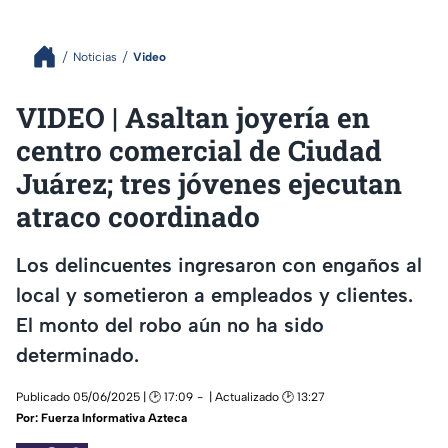
Noticias
Video
VIDEO | Asaltan joyería en
centro comercial de Ciudad
Juárez; tres jóvenes ejecutan
atraco coordinado
Los delincuentes ingresaron con engaños al
local y sometieron a empleados y clientes.
El monto del robo aún no ha sido
determinado.
Publicado 05/06/2025 | 🕑 17:09
| Actualizado 🕑 13:27
Por:
Fuerza Informativa Azteca