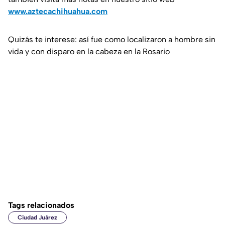
www.aztecachihuahua.com
Quizás te interese: así fue como localizaron a hombre sin
vida y con disparo en la cabeza en la Rosario
Tags relacionados
Ciudad Juárez