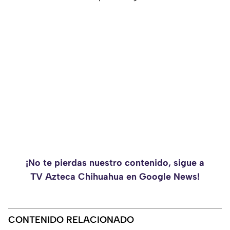
¡No te pierdas nuestro contenido, sigue a
TV Azteca Chihuahua en Google News!
CONTENIDO RELACIONADO