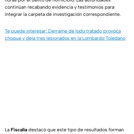
continúan recabando evidencia y testimonios para
integrar la carpeta de investigación correspondiente.
Te puede interesar: Derrame de lodo tratado provoca
choque y deja tres lesionados en la Lombardo Toledano
La
Fiscalía
destacó que este tipo de resultados forman