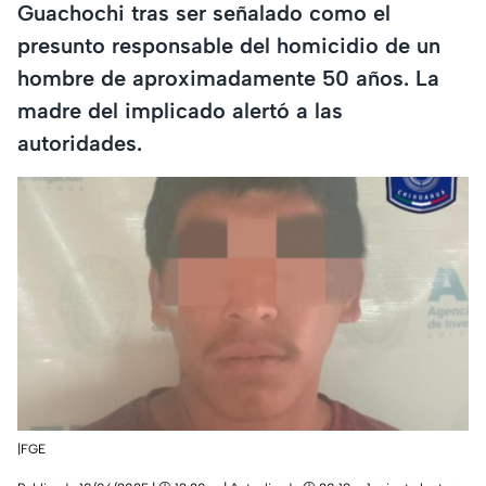
Guachochi tras ser señalado como el
presunto responsable del homicidio de un
hombre de aproximadamente 50 años. La
madre del implicado alertó a las
autoridades.
|FGE