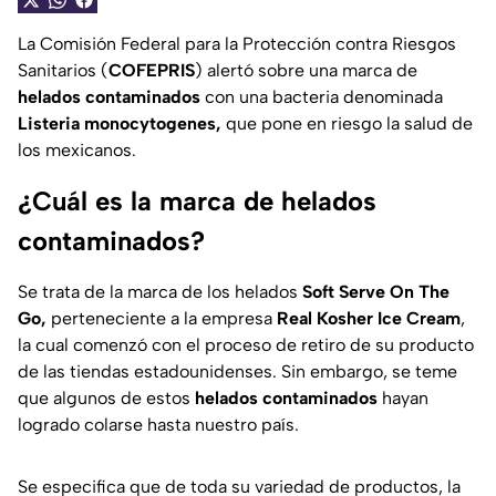
La Comisión Federal para la Protección contra Riesgos
Sanitarios (
COFEPRIS
) alertó sobre una marca de
helados contaminados
con una bacteria denominada
Listeria monocytogenes,
que pone en riesgo la salud de
los mexicanos.
¿Cuál es la marca de helados
contaminados?
Se trata de la marca de los helados
Soft Serve On The
Go,
perteneciente a la empresa
Real Kosher Ice Cream
,
la cual comenzó con el proceso de retiro de su producto
de las tiendas estadounidenses. Sin embargo, se teme
que algunos de estos
helados contaminados
hayan
logrado colarse hasta nuestro país.
Se especifica que de toda su variedad de productos, la