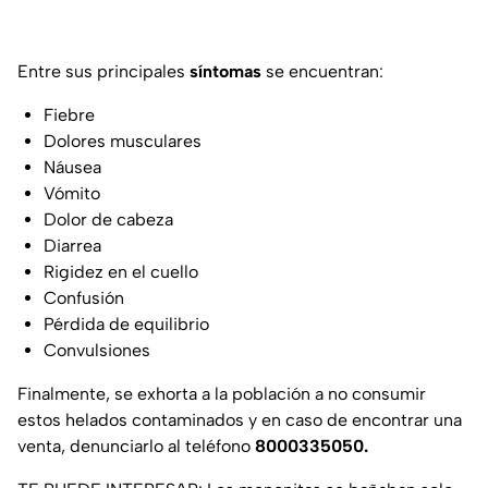
Entre sus principales
síntomas
se encuentran:
Fiebre
Dolores musculares
Náusea
Vómito
Dolor de cabeza
Diarrea
Rigidez en el cuello
Confusión
Pérdida de equilibrio
Convulsiones
Finalmente, se exhorta a la población a no consumir
estos helados contaminados y en caso de encontrar una
venta, denunciarlo al teléfono
8000335050.