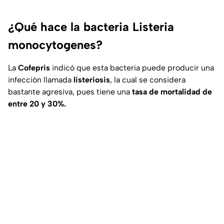
¿Qué hace la bacteria Listeria
monocytogenes?
La
Cofepris
indicó que esta bacteria puede producir una
infección llamada
listeriosis
, la cual se considera
bastante agresiva, pues tiene una
tasa de mortalidad de
entre 20 y 30%.