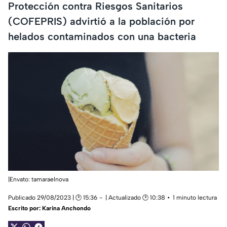
Protección contra Riesgos Sanitarios
(COFEPRIS) advirtió a la población por
helados contaminados con una bacteria
|Envato: tamaraelnova
Publicado 29/08/2023 | 🕑 15:36
| Actualizado 🕑 10:38
1 minuto lectura
Escrito por:
Karina Anchondo