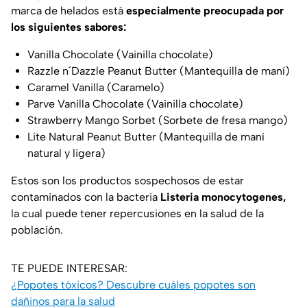
marca de helados está
especialmente preocupada por
los siguientes sabores:
Vanilla Chocolate (Vainilla chocolate)
Razzle n´Dazzle Peanut Butter (Mantequilla de maní)
Caramel Vanilla (Caramelo)
Parve Vanilla Chocolate (Vainilla chocolate)
Strawberry Mango Sorbet (Sorbete de fresa mango)
Lite Natural Peanut Butter (Mantequilla de maní
natural y ligera)
Estos son los productos sospechosos de estar
contaminados con la bacteria
Listeria monocytogenes,
la cual puede tener repercusiones en la salud de la
población.
TE PUEDE INTERESAR:
¿Popotes tóxicos? Descubre cuáles popotes son
dañinos para la salud