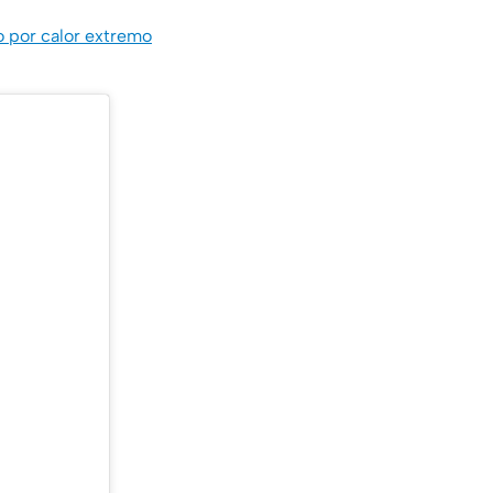
vo por calor extremo