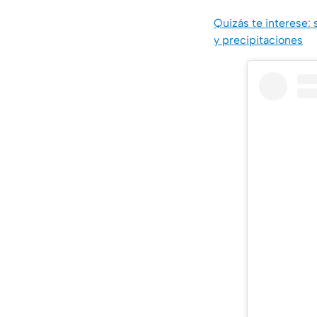
Quizás te interese: 
y precipitaciones