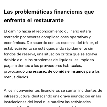
Las problemáticas financieras que
enfrenta el restaurante
El camino hacia el reconocimiento culinario estará
marcado por severas complicaciones operativas y
económicas. De acuerdo con las escenas del tráiler, el
establecimiento se está quedando rápidamente sin
fondos de reserva, una situación crítica que se agrava
debido a que los problemas de liquidez les impiden
pagar a tiempo a los proveedores habituales,
provocando una
escasez de comida e insumos
para los
menús diarios.
A los inconvenientes financieros se suman incidentes de
infraestructura, destacando una grave inundación en las
instalaciones del local que paraliza las actividades