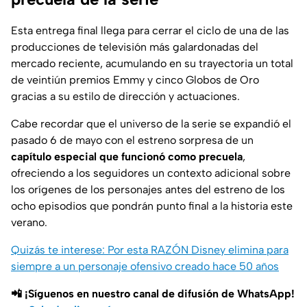
Esta entrega final llega para cerrar el ciclo de una de las
producciones de televisión más galardonadas del
mercado reciente, acumulando en su trayectoria un total
de veintiún premios Emmy y cinco Globos de Oro
gracias a su estilo de dirección y actuaciones.
Cabe recordar que el universo de la serie se expandió el
pasado 6 de mayo con el estreno sorpresa de un
capítulo especial que funcionó como precuela
,
ofreciendo a los seguidores un contexto adicional sobre
los orígenes de los personajes antes del estreno de los
ocho episodios que pondrán punto final a la historia este
verano.
Quizás te interese: Por esta RAZÓN Disney elimina para
siempre a un personaje ofensivo creado hace 50 años
📲 ¡Síguenos en nuestro canal de difusión de WhatsApp!