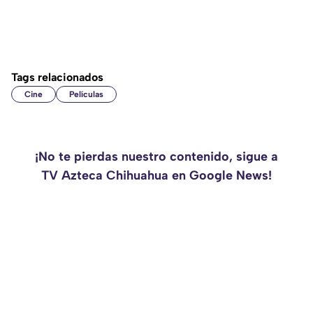
Tags relacionados
Cine
Películas
¡No te pierdas nuestro contenido, sigue a
TV Azteca Chihuahua en Google News!