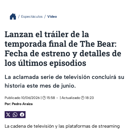
Espectáculos
Video
Lanzan el tráiler de la
temporada final de The Bear:
Fecha de estreno y detalles de
los últimos episodios
La aclamada serie de televisión concluirá su
historia este mes de junio.
Publicado 10/06/2026 | 🕑 15:58
| Actualizado 🕑 18:23
Por:
Pedro Araiza
La cadena de televisión y las plataformas de streaming