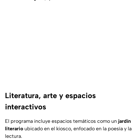
Literatura, arte y espacios
interactivos
El programa incluye espacios temáticos como un
jardín
literario
ubicado en el kiosco, enfocado en la poesía y la
lectura.