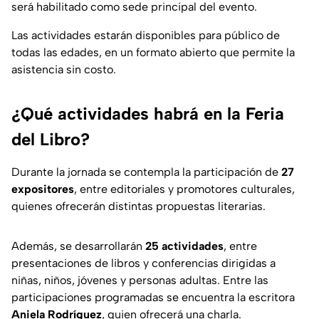
será habilitado como sede principal del evento.
Las actividades estarán disponibles para público de
todas las edades, en un formato abierto que permite la
asistencia sin costo.
¿Qué actividades habrá en la Feria
del Libro?
Durante la jornada se contempla la participación de
27
expositores
, entre editoriales y promotores culturales,
quienes ofrecerán distintas propuestas literarias.
Además, se desarrollarán
25 actividades
, entre
presentaciones de libros y conferencias dirigidas a
niñas, niños, jóvenes y personas adultas. Entre las
participaciones programadas se encuentra la escritora
Aniela Rodríguez
, quien ofrecerá una charla.