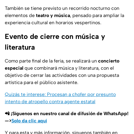
También se tiene previsto un recorrido nocturno con
elementos de
teatro y música
, pensado para ampliar la
experiencia cultural en horarios vespertinos.
Evento de cierre con música y
literatura
Como parte final de la feria, se realizará un
concierto
especial
que combinará música y literatura, con el
objetivo de cerrar las actividades con una propuesta
artística para el público asistente.
Quizás te interese: Procesan a chofer por presunto
intento de atropello contra agente estatal
📲 ¡Síguenos en nuestro canal de difusión de WhatsApp!
—>
Solo da clic aquí
Y para esta y más información, síguenos también en