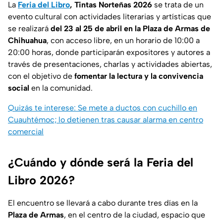
La
Feria del Libro
, Tintas Norteñas 2026
se trata de un
evento cultural con actividades literarias y artísticas que
se realizará
del 23 al 25 de abril en la Plaza de Armas de
Chihuahua
, con acceso libre, en un horario de 10:00 a
20:00 horas, donde participarán expositores y autores a
través de presentaciones, charlas y actividades abiertas,
con el objetivo de
fomentar la lectura y la convivencia
social
en la comunidad.
Quizás te interese: Se mete a ductos con cuchillo en
Cuauhtémoc; lo detienen tras causar alarma en centro
comercial
¿Cuándo y dónde será la Feria del
Libro 2026?
El encuentro se llevará a cabo durante tres días en la
Plaza de Armas
, en el centro de la ciudad, espacio que