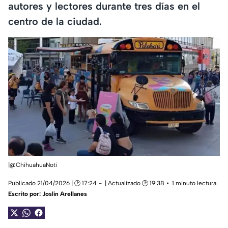
autores y lectores durante tres días en el
centro de la ciudad.
|@ChihuahuaNoti
Publicado 21/04/2026 | 🕑 17:24
| Actualizado 🕑 19:38
1 minuto lectura
Escrito por:
Joslin Arellanes