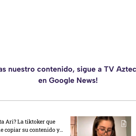
das nuestro contenido, sigue a TV Azte
en Google News!
ta Ari? La tiktoker que
e copiar su contenido y