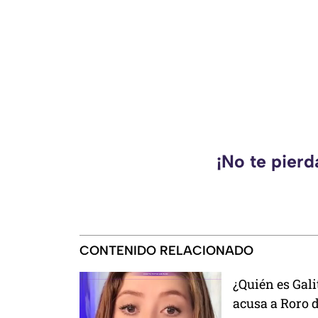
¡No te pier
CONTENIDO RELACIONADO
¿Quién es Gali
acusa a Roro d