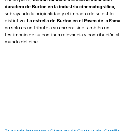
duradera de Burton en la industria cinematográfica
,
subrayando la originalidad y el impacto de su estilo
distintivo.
La estrella de Burton en el Paseo de la Fama
no solo es un tributo a su carrera sino también un
testimonio de su continua relevancia y contribución al
mundo del cine.