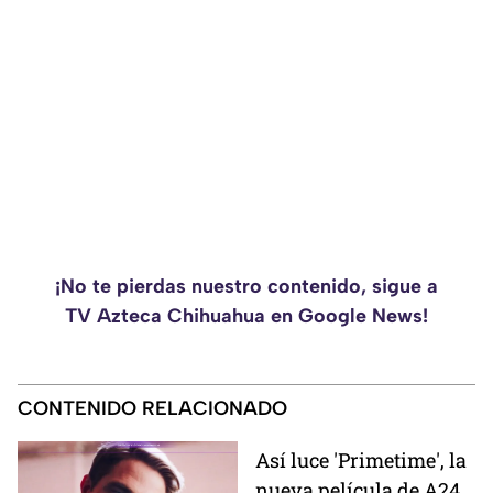
¡No te pierdas nuestro contenido, sigue a
TV Azteca Chihuahua en Google News!
CONTENIDO RELACIONADO
Así luce 'Primetime', la
nueva película de A24