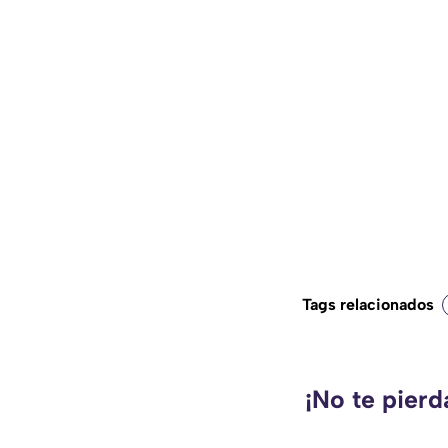
Tags relacionados
¡No te pier