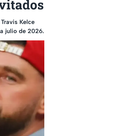
vitados
Travis Kelce
a julio de 2026.